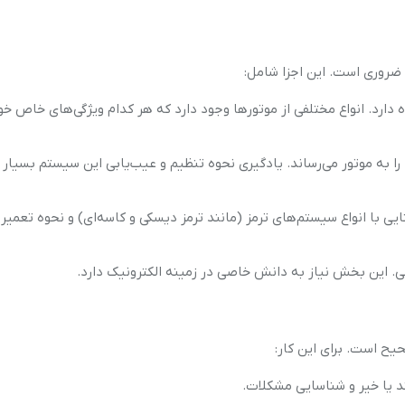
 ضروری است. این اجزا شامل:
دارد. انواع مختلفی از موتورها وجود دارد که هر کدام ویژگی‌های خاص خود
 را به موتور می‌رساند. یادگیری نحوه تنظیم و عیب‌یابی این سیستم بسیار
ی با انواع سیستم‌های ترمز (مانند ترمز دیسکی و کاسه‌ای) و نحوه تعمیر
ی. این بخش نیاز به دانش خاصی در زمینه الکترونیک دارد.
یح است. برای این کار:
ند یا خیر و شناسایی مشکلات.