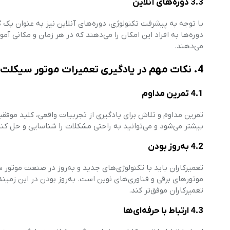
3.3 دوره‌های آنلاین
با توجه به پیشرفت تکنولوژی، دوره‌های آنلاین نیز به عنوان ی
دوره‌ها به افراد این امکان را می‌دهند که در هر زمان و مکانی آمو
می‌دهند.
4. نکات مهم در یادگیری تعمیرات موتور سیکلت
4.1 تمرین مداوم
تمرین مداوم و تلاش برای یادگیری از تجربیات واقعی، کلید موفق
بیشتر می‌شود و می‌توانید به راحتی مشکلات را شناسایی و حل کنی
4.2 به‌روز بودن
تعمیرکاران باید با تکنولوژی‌های جدید و به‌روز در صنعت موتور 
موتورهای برقی و فناوری‌های نوین است. به‌روز بودن در این زمینه
تعمیرکاران موفق‌تر کند.
4.3 ارتباط با حرفه‌ای‌ها