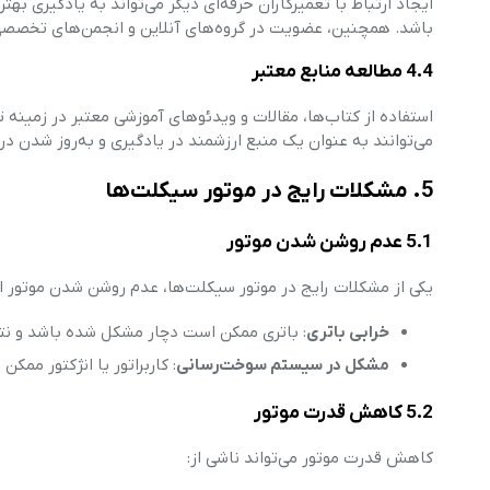
ایجاد ارتباط با تعمیرکاران حرفه‌ای دیگر می‌تواند به یادگیری به
باشد. همچنین، عضویت در گروه‌های آنلاین و انجمن‌های تخصصی ن
4.4 مطالعه منابع معتبر
استفاده از کتاب‌ها، مقالات و ویدئوهای آموزشی معتبر در زمینه ت
می‌توانند به عنوان یک منبع ارزشمند در یادگیری و به‌روز شدن در
5. مشکلات رایج در موتور سیکلت‌ها
5.1 عدم روشن شدن موتور
یکی از مشکلات رایج در موتور سیکلت‌ها، عدم روشن شدن موتور 
خرابی باتری
: باتری ممکن است دچار مشکل شده باشد و نتوا
مشکل در سیستم سوخت‌رسانی
: کاربراتور یا انژکتور م
5.2 کاهش قدرت موتور
کاهش قدرت موتور می‌تواند ناشی از: