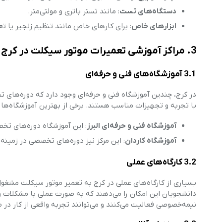
دستگاه‌های تست
: مانند تستر باتری و مولتی‌متر.
ابزارهای خاص
: برای کارهای خاص مانند تنظیم زنجیر یا 
3. مراکز آموزشی تعمیرات موتور سیکلت در کرج
3.1 آموزشگاه‌های فنی و حرفه‌ای
در کرج، چندین آموزشگاه فنی و حرفه‌ای وجود دارد که دوره‌های تخ
با تجربه و تجهیزات مناسب هستند. برخی از بهترین آموزشگاه‌ها 
آموزشگاه فنی و حرفه‌ای البرز
: این آموزشگاه دوره‌های تخ
آموزشگاه کاردان
: این مرکز نیز دوره‌های تخصصی در زمینه 
3.2 کارگاه‌های عملی
بسیاری از کارگاه‌های عملی در کرج به تعمیر موتور سیکلت مشغول 
دانشجویان این امکان را می‌دهند که به صورت عملی با مشکلات وا
نیمه‌خصوصی فعالیت می‌کنند و می‌توانند تجربه واقعی از کار در 