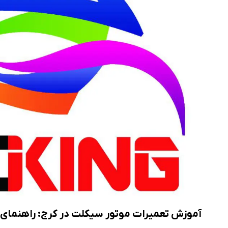
ریمپ موتورسیکلت
آموزش تعمیرات موتور سیکلت در کرج: راهنمای 