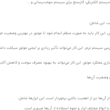
ی سیستم الکتریکی، گازسنج برای سیستم سوخت‌رسانی و …
ت. این شامل:
آن. این کار باید به صورت منظم انجام شود تا موتور در بهترین وضعیت خو
ی سیستم ترمز. این کار می‌تواند تأثیر زیادی بر ایمنی موتور سیکلت داش
ه‌سازی عملکرد موتور. این کار می‌تواند به بهبود مصرف سوخت و کاهش آلای
ی وضعیت آن‌ها.
ز آن‌ها نیز از اهمیت بالایی برخوردار است. این ابزارها شامل:
 با انواع مختلف ابزار و نحوه استفاده از آن‌ها ضروری است.