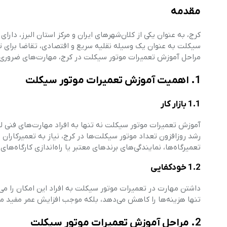
مقدمه
کرج، به عنوان یکی از کلان‌شهرهای ایران و مرکز استان البرز، دار
سیکلت به عنوان یک وسیله نقلیه سریع و اقتصادی، تقاضا برای ت
مراحل آموزش تعمیرات موتور سیکلت در کرج، مهارت‌های ضروری، مر
1. اهمیت آموزش تعمیرات موتور سیکلت
1.1 بازار کار
آموزش تعمیرات موتور سیکلت نه تنها به افراد مهارت‌های فنی لازم ر
رشد روزافزون تعداد موتور سیکلت‌ها در کرج، نیاز به تعمیرکاران ما
تعمیرگاه‌ها، نمایندگی‌های برندهای معتبر یا راه‌اندازی کارگاه‌ه
1.2 خودکفایی
داشتن مهارت در تعمیرات موتور سیکلت به افراد این امکان را می‌
تنها هزینه‌ها را کاهش می‌دهد، بلکه موجب افزایش عمر مفید مو
2. مراحل آموزش تعمیرات موتور سیکلت