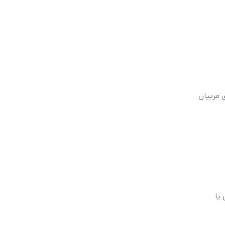
ی مربیان
یا