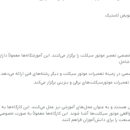
تعویض لاستیک.
صصی تعمیر موتور سیکلت را برگزار می‌کنند. این آموزشگاه‌ها معمولاً دارا
شامل:
صصی در زمینه تعمیرات موتور سیکلت و دیگر رشته‌های فنی ارائه می‌دهد.
تعمیرات موتورسیکلت‌های برقی و بنزینی برگزار می‌کند.
هستند و به عنوان محل‌های آموزشی نیز عمل می‌کنند. این کارگاه‌ها به
قعی موتور سیکلت‌ها آشنا شوند. این کارگاه‌ها معمولاً به صورت خصوصی 
صنعت را برای دانش‌آموزان فراهم کنند.