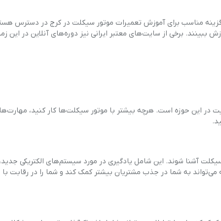
ک گزینه مناسب برای آموزش تعمیرات موتور سیکلت در کرج در دسترس هستن
زش ببینند. برخی از سایت‌های معتبر ایرانی نیز دوره‌های آنلاین در این زمی
یت در این حوزه است. هرچه بیشتر با موتور سیکلت‌ها کار کنید، مهارت‌ه
د.
سیکلت آشنا شوند. این شامل یادگیری در مورد سیستم‌های الکتریکی جدید،
 می‌تواند به شما در جذب مشتریان بیشتر کمک کند و شما را در رقابت با 