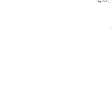
راه‌حل‌ها