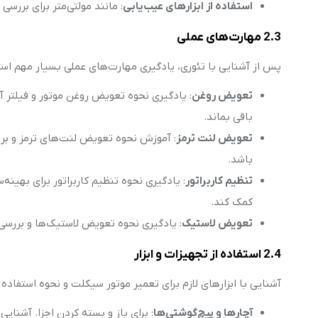
استفاده از ابزارهای عیب‌یابی
: مانند مولتی‌متر برای بررس
2.3 مهارت‌های عملی
پس از آشنایی با تئوری، یادگیری مهارت‌های عملی بسیار مهم اس
تعویض روغن
: یادگیری نحوه تعویض روغن موتور و فیلتر 
باقی بماند.
تعویض لنت ترمز
: آموزش نحوه تعویض لنت‌های ترمز و بررس
باشد.
تنظیم کاربراتور
: یادگیری نحوه تنظیم کاربراتور برای بهین
کمک کند.
تعویض لاستیک
: یادگیری نحوه تعویض لاستیک‌ها و بررس
2.4 استفاده از تجهیزات و ابزار
آشنایی با ابزارهای لازم برای تعمیر موتور سیکلت و نحوه استفاده ا
آچارها و پیچ‌گوشتی‌ها
: برای باز و بسته کردن اجزا. آشنایی