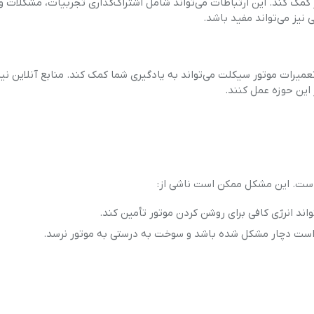
تر کمک کند. این ارتباطات می‌تواند شامل اشتراک‌گذاری تجربیات، مشکلات و 
یز می‌تواند مفید باشد.
عمیرات موتور سیکلت می‌تواند به یادگیری شما کمک کند. منابع آنلاین نیز
 این حوزه عمل کنند.
است. این مشکل ممکن است ناشی از:
ند انرژی کافی برای روشن کردن موتور تأمین کند.
مکن است دچار مشکل شده باشد و سوخت به درستی به موتور نرسد.