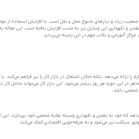
ای جمعیت زیاد و نیازهای متنوع حمل و نقل است. با افزایش استفاده از موت
عمیر و نگهداری این وسایل نیز به شدت افزایش یافته است. این مقاله به
اکز آموزشی و نکات مهم در این زمینه می‌پردازد.
ا ارائه می‌دهد، بلکه امکان اشتغال در بازار کار را نیز فراهم می‌کند. با
هر در این حوزه هر روز بیشتر می‌شود. این بازار کار می‌تواند شامل کار در
ای شخصی باشد.
دهد که خود به تعمیر و نگهداری وسیله نقلیه شخصی خود بپردازند. این کا
تور سیکلت نیز می‌شود و به صرفه‌جویی اقتصادی کمک می‌کند.