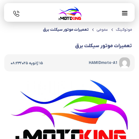
موتوکینگ
عمومی
تعمیرات موتور سیکلت برق
تعمیرات موتور سیکلت برق
|
HAMIDmoto-A1
15 ژانویه 2025
08:23