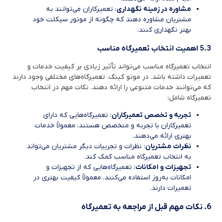
مشاوره در زمینه نگهداری
: تعمیرکاران می‌توانند به
مشتریان مشاوره دهند که چگونه از موتور سیکلت خود
بهتر نگهداری کنند.
5.3 اهمیت انتخاب تعمیرگاه مناسب
انتخاب تعمیرگاه مناسب می‌تواند تأثیر زیادی بر کیفیت خدمات و
تعمیرات داشته باشد. در موتو کینگ، تعمیرگاه‌های مختلفی وجود دارند
که می‌توانند خدمات متنوعی را ارائه دهند. نکات مهم در انتخاب
تعمیرگاه شامل:
تجربه و تخصص تعمیرکاران
: تعمیرگاه‌هایی که دارای
تعمیرکاران با تجربه و متخصص هستند، معمولاً خدمات
بهتری ارائه می‌دهند.
نظرات مشتریان
: نظرات و تجربیات دیگر مشتریان می‌تواند
به انتخاب تعمیرگاه مناسب کمک کند.
تجهیزات و امکانات
: تعمیرگاه‌هایی که از تجهیزات و
امکانات به‌روز استفاده می‌کنند، معمولاً کیفیت بهتری در
تعمیرات دارند.
6. نکات مهم قبل از مراجعه به تعمیرگاه