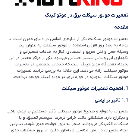
تعمیرات موتور سیکلت برق در موتو کینگ
مقدمه
تعمیرات موتور سیکلت یکی از نیازهای اساسی در دنیای مدرن است. با
توجه به رشد روز افزون استفاده از موتور سیکلت به عنوان یک
وسیله حمل و نقل سریع و اقتصادی، نیاز به خدمات تعمیراتی و
نگهداری این وسایل بیشتر احساس می‌شود. یکی از مراکز معتبر در این
زمینه، تعمیرگاه موتو کینگ است که خدمات تخصصی در تعمیرات
موتور سیکلت ارائه می‌دهد. این مقاله به بررسی فرآیند تعمیرات
موتور سیکلت، به‌ویژه در حوزه برق، در موتو کینگ خواهد پرداخت.
1. اهمیت تعمیرات موتور سیکلت
1.1 تأثیر بر ایمنی
تعمیرات به‌موقع و صحیح موتور سیکلت تأثیر مستقیم بر ایمنی راکب
و دیگران دارد. مشکلاتی مانند خرابی ترمزها، سیستم تعلیق، و یا
مشکلات الکتریکی می‌توانند منجر به بروز حوادث جدی شوند. بنابراین،
انجام تعمیرات در زمان مناسب و به‌طور دقیق، از بروز مشکلات جدی