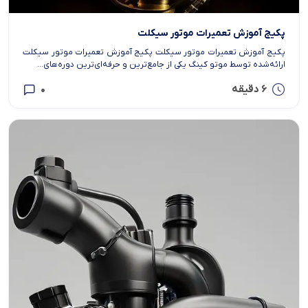
پکیج آموزش تعمیرات موتور سیکلت
پکیج آموزش تعمیرات موتور سیکلت پکیج آموزش تعمیرات موتور سیکلت
ارائه‌شده توسط موتو کینگ یکی از جامع‌ترین و حرفه‌ای‌ترین دوره‌های...
6 دقیقه
0