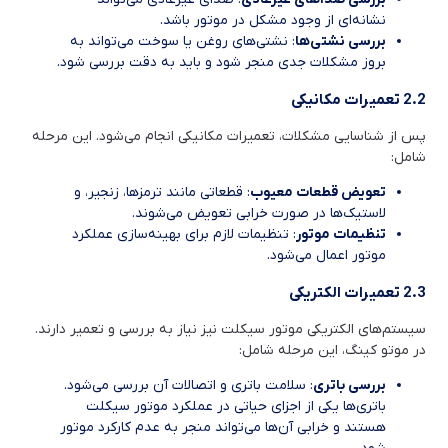
نشانه‌ای از وجود مشکل در موتور باشد.
بررسی نشتی‌ها
: نشتی‌های روغن یا سوخت می‌تواند به
بروز مشکلات جدی منجر شود و باید به دقت بررسی شود.
2.2 تعمیرات مکانیکی
پس از شناسایی مشکلات، تعمیرات مکانیکی انجام می‌شود. این مرحله
شامل:
تعویض قطعات معیوب
: قطعاتی مانند ترمزها، زنجیر، و
لاستیک‌ها در صورت خرابی تعویض می‌شوند.
تنظیمات موتور
: تنظیمات لازم برای بهینه‌سازی عملکرد
موتور اعمال می‌شود.
2.3 تعمیرات الکتریکی
سیستم‌های الکتریکی موتور سیکلت نیز نیاز به بررسی و تعمیر دارند.
در موتو کینگ، این مرحله شامل:
بررسی باتری
: سلامت باتری و اتصالات آن بررسی می‌شود.
باتری‌ها یکی از اجزای حیاتی در عملکرد موتور سیکلت
هستند و خرابی آن‌ها می‌تواند منجر به عدم کارکرد موتور