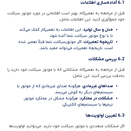
6.1 آماده‌سازی اطلاعات
قبل از مراجعه به تعمیرگاه، بهتر است اطلاعاتی در مورد موتور سیکلت
خود جمع‌آوری کنید. این اطلاعات شامل:
مدل و سال تولید
: این اطلاعات به تعمیرکار کمک می‌کند
تا با نوع موتور سیکلت شما آشنا شود.
تاریخچه تعمیرات
: اگر موتورسیکلت شما قبلاً تعمیر شده
است، تاریخچه تعمیرات می‌تواند مفید باشد.
6.2 بررسی مشکلات
قبل از مراجعه به تعمیرگاه، مشکلاتی که با موتور سیکلت خود دارید را
به‌دقت بررسی کنید. این شامل:
صداهای غیرعادی
: هرگونه صدای غیرعادی که از موتور یا
سیستم‌های دیگر به گوش می‌رسد.
مشکلات در عملکرد
: هرگونه مشکل در عملکرد موتور،
ترمزها یا سیستم‌های الکتریکی.
6.3 تعیین اولویت‌ها
اگر مشکلات متعددی با موتور سیکلت خود دارید، می‌توانید اولویت‌ها