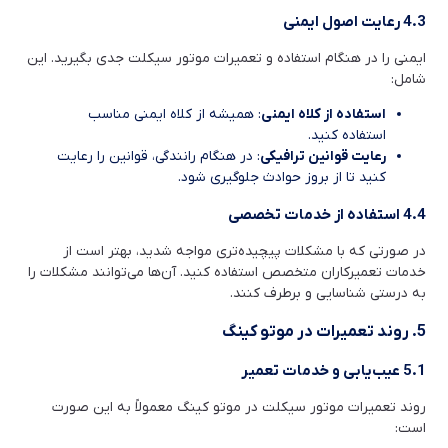
4.3 رعایت اصول ایمنی
ایمنی را در هنگام استفاده و تعمیرات موتور سیکلت جدی بگیرید. این
شامل:
استفاده از کلاه ایمنی
: همیشه از کلاه ایمنی مناسب
استفاده کنید.
رعایت قوانین ترافیکی
: در هنگام رانندگی، قوانین را رعایت
کنید تا از بروز حوادث جلوگیری شود.
4.4 استفاده از خدمات تخصصی
در صورتی که با مشکلات پیچیده‌تری مواجه شدید، بهتر است از
خدمات تعمیرکاران متخصص استفاده کنید. آن‌ها می‌توانند مشکلات را
به درستی شناسایی و برطرف کنند.
5. روند تعمیرات در موتو کینگ
5.1 عیب‌یابی و خدمات تعمیر
روند تعمیرات موتور سیکلت در موتو کینگ معمولاً به این صورت
است: