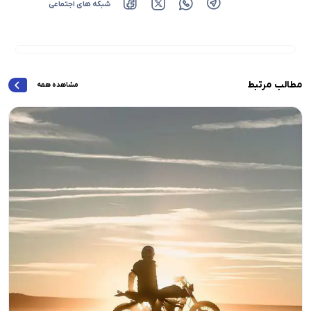
شبکه های اجتماعی
مطالب مرتبط
مشاهده همه