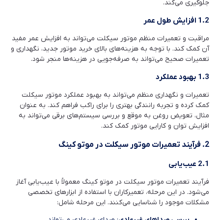
جلوگیری می‌کند.
1.2 افزایش طول عمر
مراقبت و تعمیرات منظم موتور سیکلت می‌تواند به افزایش عمر مفید
آن کمک کند. با توجه به هزینه‌های بالای خرید موتور جدید، نگهداری و
تعمیرات صحیح می‌تواند به صرفه‌جویی در هزینه‌ها منجر شود.
1.3 بهبود عملکرد
تعمیرات و نگهداری منظم می‌تواند به بهبود عملکرد موتور سیکلت
کمک کرده و تجربه رانندگی بهتری را برای راکب فراهم کند. به عنوان
مثال، تعویض روغن به موقع و بررسی سیستم‌های برقی می‌تواند به
افزایش توان و کارایی موتور کمک کند.
2. فرآیند تعمیرات موتور سیکلت در موتو کینگ
2.1 عیب‌یابی
فرآیند تعمیرات موتور سیکلت در موتو کینگ معمولاً با عیب‌یابی آغاز
می‌شود. در این مرحله، تعمیرکاران با استفاده از ابزارهای تخصصی
مشکلات موجود را شناسایی می‌کنند. این مرحله شامل:
بررسی صداهای غیرعادی
: صدای غیرعادی می‌تواند