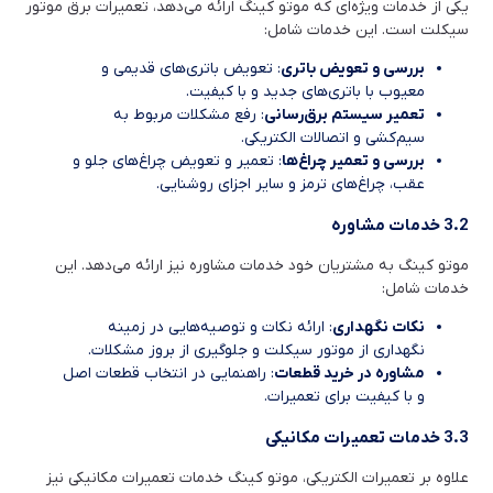
یکی از خدمات ویژه‌ای که موتو کینگ ارائه می‌دهد، تعمیرات برق موتور
سیکلت است. این خدمات شامل:
بررسی و تعویض باتری
: تعویض باتری‌های قدیمی و
معیوب با باتری‌های جدید و با کیفیت.
تعمیر سیستم برق‌رسانی
: رفع مشکلات مربوط به
سیم‌کشی و اتصالات الکتریکی.
بررسی و تعمیر چراغ‌ها
: تعمیر و تعویض چراغ‌های جلو و
عقب، چراغ‌های ترمز و سایر اجزای روشنایی.
3.2 خدمات مشاوره
موتو کینگ به مشتریان خود خدمات مشاوره نیز ارائه می‌دهد. این
خدمات شامل:
نکات نگهداری
: ارائه نکات و توصیه‌هایی در زمینه
نگهداری از موتور سیکلت و جلوگیری از بروز مشکلات.
مشاوره در خرید قطعات
: راهنمایی در انتخاب قطعات اصل
و با کیفیت برای تعمیرات.
3.3 خدمات تعمیرات مکانیکی
علاوه بر تعمیرات الکتریکی، موتو کینگ خدمات تعمیرات مکانیکی نیز