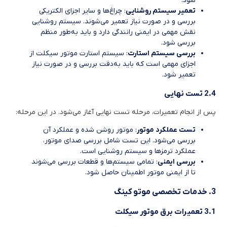
شود.
تعمیر سیستم روشنایی
: چراغ‌ها و سایر اجزای الکتریکی
بررسی و در صورت نیاز تعمیر می‌شوند. سیستم روشنایی
نقش مهمی در ایمنی رانندگی دارد و باید به‌طور منظم
بررسی شود.
بررسی سیستم استارت
: سیستم استارت موتور سیکلت از
اجزای مهمی است که باید به‌دقت بررسی و در صورت نیاز
تعمیر شود.
2.4 تست نهایی
پس از انجام تعمیرات، مرحله تست نهایی آغاز می‌شود. در این مرحله:
تست عملکرد موتور
: موتور روشن شده و عملکرد آن
بررسی می‌شود. این تست شامل بررسی صدای موتور،
عملکرد ترمزها و سیستم روشنایی است.
بررسی ایمنی
: تمامی سیستم‌ها و قطعات بررسی می‌شوند
تا از ایمنی موتور اطمینان حاصل شود.
3. خدمات تخصصی موتو کینگ
3.1 تعمیرات برق موتور سیکلت