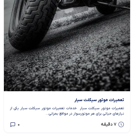
تعمیرات موتور سیکلت سیار
تعمیرات موتور سیکلت سیار خدمات تعمیرات موتور سیکلت سیار یکی از
نیازهای حیاتی برای هر موتورسوار در مواقع بحرانی...
7 دقیقه
0