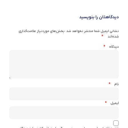
دیدگاهتان را بنویسید
نشانی ایمیل شما منتشر نخواهد شد.
بخش‌های موردنیاز علامت‌گذاری
*
شده‌اند
*
دیدگاه
*
نام
*
ایمیل