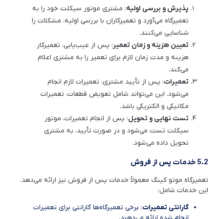
پذیرش و بررسی اولیه
: مشتری موتور سیکلت خود را به
تعمیرگاه می‌آورد و تعمیرکاران با بررسی اولیه، مشکلات را
شناسایی می‌کنند.
تعیین هزینه و زمان تعمیر
: پس از عیب‌یابی، تعمیرکار
هزینه و مدت زمان لازم برای تعمیر را به مشتری اعلام
می‌کند.
تعمیرات
: پس از تأیید مشتری، تعمیرات لازم انجام
می‌شود. این می‌تواند شامل تعویض قطعات، تعمیرات
مکانیکی و الکتریکی باشد.
تست نهایی و تحویل
: پس از انجام تعمیرات، موتور
سیکلت تست می‌شود و در صورت تأیید، به مشتری
تحویل داده می‌شود.
5.2 خدمات پس از فروش
تعمیرگاه موتو کینگ معمولاً خدمات پس از فروش نیز ارائه می‌دهد.
این خدمات شامل:
گارانتی تعمیرات
: برخی تعمیرگاه‌ها گارانتی برای تعمیرات
انجام شده ارائه می‌دهند.