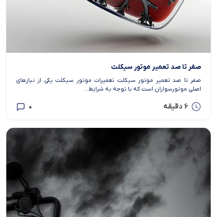
صفر تا صد تعمیر موتور سیکلت
صفر تا صد تعمیر موتور سیکلت تعمیرات موتور سیکلت یکی از نیازهای
اصلی موتورسواران است که با توجه به شرایط...
6 دقیقه
0