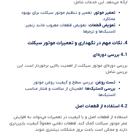
ارائه می‌دهد. این خدمات شامل:
تعمیر موتور
: تعمیر و تنظیم موتور سیکلت برای بهبود
عملکرد.
تعویض قطعات
: تعویض قطعات معیوب مانند زنجیر،
لاستیک‌ها و ترمزها.
4. نکات مهم در نگهداری و تعمیرات موتور سیکلت
4.1 بررسی دوره‌ای
بررسی دوره‌ای موتور سیکلت از اهمیت بالایی برخوردار است. این
بررسی شامل:
تست روغن
: بررسی سطح و کیفیت روغن موتور.
بررسی لاستیک‌ها
: اطمینان از سلامت و فشار مناسب
لاستیک‌ها.
4.2 استفاده از قطعات اصل
استفاده از قطعات اصل و با کیفیت در تعمیرات می‌تواند به افزایش
عمر موتور سیکلت کمک کند. قطعات تقلبی معمولاً کیفیت پایین‌تری
دارند و ممکن است باعث بروز مشکلات بیشتری شوند.