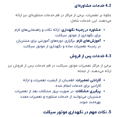
4.2 خدمات مشاوره‌ای
علاوه بر تعمیرات، برخی از مراکز در قم خدمات مشاوره‌ای نیز ارائه
می‌دهند. این خدمات شامل:
مشاوره در زمینه نگهداری
: ارائه نکات و راهنمایی‌های لازم
برای نگهداری از موتور سیکلت.
آموزش‌های لازم
: برگزاری دوره‌های آموزشی برای مشتریان
در زمینه تعمیرات ساده و نگهداری از موتور سیکلت.
4.3 خدمات پس از فروش
برخی از مراکز تعمیرات موتور سیکلت در قم خدمات پس از فروش نیز
ارائه می‌دهند، از جمله:
گارانتی تعمیرات
: اطمینان از کیفیت تعمیرات و ارائه
گارانتی برای خدمات انجام شده.
پیگیری مشکلات
: در صورت بروز مشکلات بعد از تعمیرات،
مشتریان می‌توانند از خدمات مشاوره و تعمیرات مجدد
بهره‌مند شوند.
5. نکات مهم در نگهداری موتور سیکلت