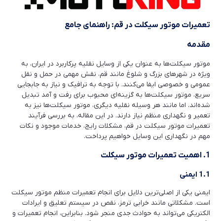
تعمیرات موتور سیکلت در قم: راهنمای جامع
مقدمه
موتور سیکلت‌ها به عنوان یکی از وسایل نقلیه پرکاربرد در ایران، به
ویژه در شهرهای بزرگ و شلوغ مانند قم، نقش مهمی در حمل و نقل
عمومی و خصوصی ایفا می‌کنند. با توجه به ترافیک و نیاز به جابجایی
سریع، موتور سیکلت‌ها به گزینه‌ای محبوب برای رفت و آمد تبدیل
شده‌اند. اما مانند هر وسیله نقلیه دیگری، موتور سیکلت‌ها نیز به
تعمیر و نگهداری منظم نیاز دارند. در این مقاله، به بررسی فرآیند
تعمیرات موتور سیکلت در قم، مشکلات رایج، خدمات موجود و نکات
مهم در نگهداری این وسایل خواهیم پرداخت.
1. اهمیت تعمیرات موتور سیکلت
1.1 ایمنی
ایمنی یکی از اصلی‌ترین دلایل برای انجام تعمیرات منظم موتور سیکلت
است. مشکلاتی مانند خرابی ترمز، نقص در سیستم تعلیق و ایرادات
الکتریکی می‌تواند به حوادث جدی منجر شود. بنابراین، انجام تعمیرات و