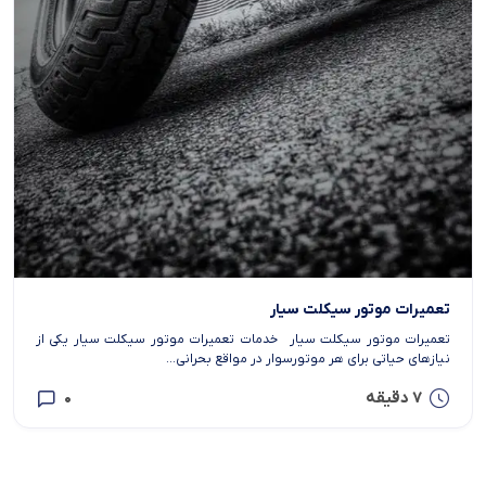
تعمیرات موتور سیکلت سیار
تعمیرات موتور سیکلت سیار خدمات تعمیرات موتور سیکلت سیار یکی از
نیازهای حیاتی برای هر موتورسوار در مواقع بحرانی...
7 دقیقه
0