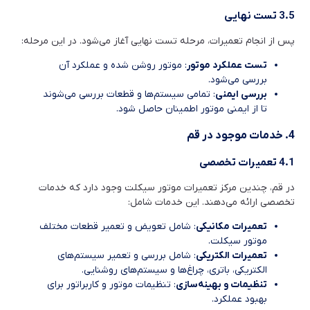
3.5 تست نهایی
پس از انجام تعمیرات، مرحله تست نهایی آغاز می‌شود. در این مرحله:
تست عملکرد موتور
: موتور روشن شده و عملکرد آن
بررسی می‌شود.
بررسی ایمنی
: تمامی سیستم‌ها و قطعات بررسی می‌شوند
تا از ایمنی موتور اطمینان حاصل شود.
4. خدمات موجود در قم
4.1 تعمیرات تخصصی
در قم، چندین مرکز تعمیرات موتور سیکلت وجود دارد که خدمات
تخصصی ارائه می‌دهند. این خدمات شامل:
تعمیرات مکانیکی
: شامل تعویض و تعمیر قطعات مختلف
موتور سیکلت.
تعمیرات الکتریکی
: شامل بررسی و تعمیر سیستم‌های
الکتریکی، باتری، چراغ‌ها و سیستم‌های روشنایی.
تنظیمات و بهینه‌سازی
: تنظیمات موتور و کاربراتور برای
بهبود عملکرد.