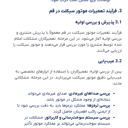
نوسانات برق ممکن است خراب شود.
3. فرآیند تعمیرات موتور سیکلت در قم
3.1 پذیرش و بررسی اولیه
فرآیند تعمیرات موتور سیکلت در قم معمولاً با پذیرش مشتری و
بررسی اولیه آغاز می‌شود. در این مرحله، تعمیرکاران مشکلات اعلام
شده توسط مشتری را مورد بررسی قرار می‌دهند و موتور سیکلت را
ارزیابی می‌کنند.
3.2 عیب‌یابی
پس از بررسی اولیه، تعمیرکاران با استفاده از ابزارهای تخصصی به
عیب‌یابی دقیق موتور سیکلت می‌پردازند. در این مرحله، مشکلاتی
مانند:
بررسی صداهای غیرعادی
: صدای غیرعادی می‌تواند
نشانه‌ای از وجود مشکل در موتور باشد.
بررسی ترمزها
: عملکرد ترمزها باید به دقت بررسی شود تا
از ایمنی راکب اطمینان حاصل گردد.
بررسی سیستم سوخت‌رسانی و کاربراتور
: مشکلات در
سیستم سوخت‌رسانی می‌تواند بر عملکرد موتور تأثیر