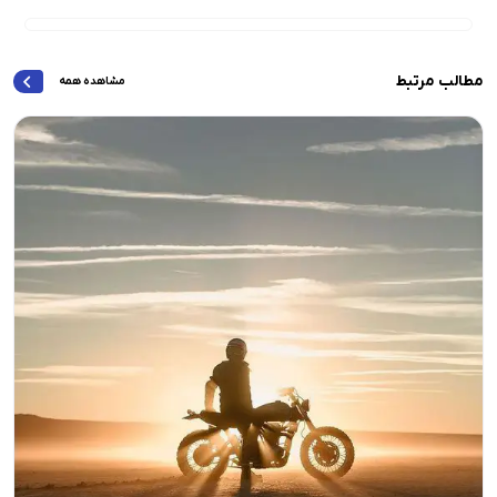
مطالب مرتبط
مشاهده همه