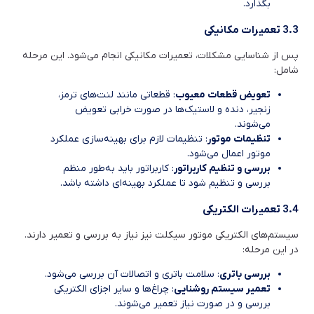
بگذارد.
3.3 تعمیرات مکانیکی
پس از شناسایی مشکلات، تعمیرات مکانیکی انجام می‌شود. این مرحله
شامل:
تعویض قطعات معیوب
: قطعاتی مانند لنت‌های ترمز،
زنجیر، دنده و لاستیک‌ها در صورت خرابی تعویض
می‌شوند.
تنظیمات موتور
: تنظیمات لازم برای بهینه‌سازی عملکرد
موتور اعمال می‌شود.
بررسی و تنظیم کاربراتور
: کاربراتور باید به‌طور منظم
بررسی و تنظیم شود تا عملکرد بهینه‌ای داشته باشد.
3.4 تعمیرات الکتریکی
سیستم‌های الکتریکی موتور سیکلت نیز نیاز به بررسی و تعمیر دارند.
در این مرحله:
بررسی باتری
: سلامت باتری و اتصالات آن بررسی می‌شود.
تعمیر سیستم روشنایی
: چراغ‌ها و سایر اجزای الکتریکی
بررسی و در صورت نیاز تعمیر می‌شوند.