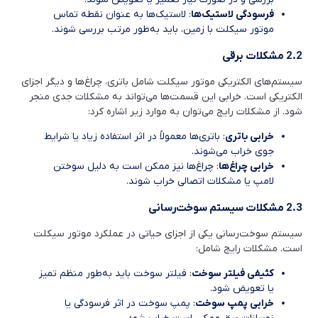
فرسودگی لاستیک‌ها
: لاستیک‌ها به عنوان نقطه تماس
موتور سیکلت با زمین، باید به‌طور مرتب بررسی شوند.
2.2 مشکلات برقی
سیستم‌های الکتریکی موتور سیکلت شامل باتری، چراغ‌ها و دیگر اجزای
الکتریکی است. خرابی این قسمت‌ها می‌تواند به مشکلات جدی منجر
شود. از مشکلات رایج می‌توان به موارد زیر اشاره کرد:
خرابی باتری
: باتری‌ها معمولاً در اثر استفاده زیاد یا شرایط
جوی خراب می‌شوند.
خرابی چراغ‌ها
: چراغ‌ها نیز ممکن است به دلیل سوختن
لامپ یا مشکلات اتصالی خراب شوند.
2.3 مشکلات سیستم سوخت‌رسانی
سیستم سوخت‌رسانی یکی از اجزای حیاتی در عملکرد موتور سیکلت
است. مشکلات رایج شامل:
کثیفی فیلتر سوخت
: فیلتر سوخت باید به‌طور منظم تمیز
یا تعویض شود.
خرابی پمپ سوخت
: پمپ سوخت در اثر فرسودگی یا