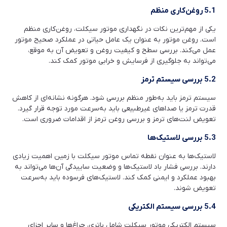
5.1 روغن‌کاری منظم
یکی از مهم‌ترین نکات در نگهداری موتور سیکلت، روغن‌کاری منظم
است. روغن موتور به عنوان یک عامل حیاتی در عملکرد صحیح موتور
عمل می‌کند. بررسی سطح و کیفیت روغن و تعویض آن به موقع،
می‌تواند به جلوگیری از فرسایش و خرابی موتور کمک کند.
5.2 بررسی سیستم ترمز
سیستم ترمز باید به‌طور منظم بررسی شود. هرگونه نشانه‌ای از کاهش
قدرت ترمز یا صداهای غیرطبیعی باید به‌سرعت مورد توجه قرار گیرد.
تعویض لنت‌های ترمز و بررسی روغن ترمز از اقدامات ضروری است.
5.3 بررسی لاستیک‌ها
لاستیک‌ها به عنوان نقطه تماس موتور سیکلت با زمین اهمیت زیادی
دارند. بررسی فشار باد لاستیک‌ها و وضعیت ساییدگی آن‌ها می‌تواند به
بهبود عملکرد و ایمنی کمک کند. لاستیک‌های فرسوده باید به‌سرعت
تعویض شوند.
5.4 بررسی سیستم الکتریکی
سیستم الکتریکی موتور سیکلت شامل باتری، چراغ‌ها و سایر اجزای