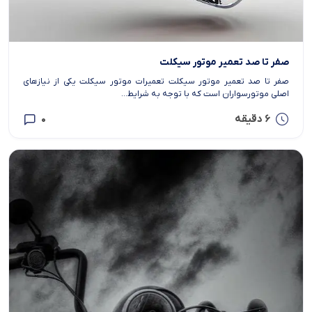
صفر تا صد تعمیر موتور سیکلت
صفر تا صد تعمیر موتور سیکلت تعمیرات موتور سیکلت یکی از نیازهای
اصلی موتورسواران است که با توجه به شرایط...
6 دقیقه
0