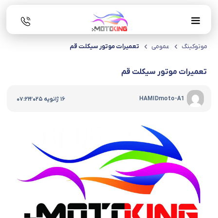
موتوکینگ
عمومی
تعمیرات موتور سیکلت قم
تعمیرات موتور سیکلت قم
|
HAMIDmoto-A1
16 ژانویه 2025
07:22