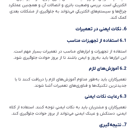
الکتریکی است. بررسی وضعیت باتری و اتصالات آن و همچنین عملکرد
چراغ‌ها و سیستم‌های الکتریکی می‌تواند به جلوگیری از مشکلات بعدی
کمک کند.
6. نکات ایمنی در تعمیرات
6.1 استفاده از تجهیزات مناسب
استفاده از تجهیزات و ابزارهای مناسب در تعمیرات بسیار مهم است.
این ابزارها باید به‌روز و ایمن باشند تا از بروز حوادث جلوگیری شود.
6.2 آموزش‌های لازم
تعمیرکاران باید به‌طور مداوم آموزش‌های لازم را دریافت کنند تا با
جدیدترین تکنیک‌ها و فناوری‌های تعمیرات آشنا شوند.
6.3 رعایت نکات ایمنی
تعمیرکاران و مشتریان باید به نکات ایمنی توجه کنند. استفاده از کلاه
ایمنی، دستکش و عینک ایمنی می‌تواند از بروز حوادث جلوگیری کند.
7. نتیجه‌گیری