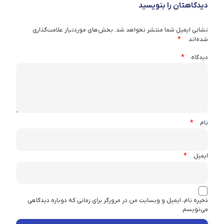
دیدگاهتان را بنویسید
نشانی ایمیل شما منتشر نخواهد شد.
بخش‌های موردنیاز علامت‌گذاری
*
شده‌اند
*
دیدگاه
*
نام
*
ایمیل
ذخیره نام، ایمیل و وبسایت من در مرورگر برای زمانی که دوباره دیدگاهی
می‌نویسم.