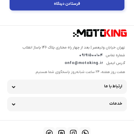
تهران خیابان ولیعصر | بعد از چهار راه مختاری پلاک ۱۴۶ پاساژ انقلاب
شماره تماس
09191500104
آدرس ایمیل
onfo@motoking.ir
هفت روز هفته، ۲۴ ساعت شبانه‌روز پاسخگوی شما هستیم.
ارتباط با ما
خدمات