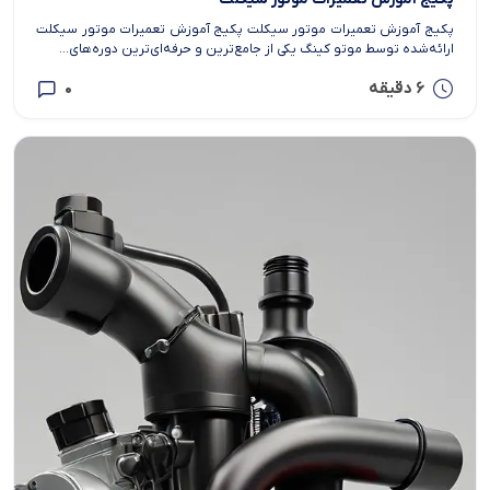
پکیج آموزش تعمیرات موتور سیکلت پکیج آموزش تعمیرات موتور سیکلت
ارائه‌شده توسط موتو کینگ یکی از جامع‌ترین و حرفه‌ای‌ترین دوره‌های...
6 دقیقه
0