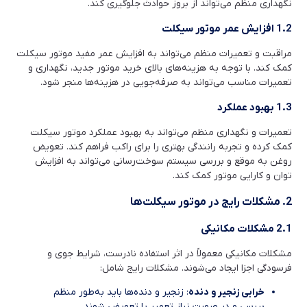
نگهداری منظم می‌تواند از بروز حوادث جلوگیری کند.
1.2 افزایش عمر موتور سیکلت
مراقبت و تعمیرات منظم می‌تواند به افزایش عمر مفید موتور سیکلت
کمک کند. با توجه به هزینه‌های بالای خرید موتور جدید، نگهداری و
تعمیرات مناسب می‌تواند به صرفه‌جویی در هزینه‌ها منجر شود.
1.3 بهبود عملکرد
تعمیرات و نگهداری منظم می‌تواند به بهبود عملکرد موتور سیکلت
کمک کرده و تجربه رانندگی بهتری را برای راکب فراهم کند. تعویض
روغن به موقع و بررسی سیستم سوخت‌رسانی می‌تواند به افزایش
توان و کارایی موتور کمک کند.
2. مشکلات رایج در موتور سیکلت‌ها
2.1 مشکلات مکانیکی
مشکلات مکانیکی معمولاً در اثر استفاده نادرست، شرایط جوی و
فرسودگی اجزا ایجاد می‌شوند. مشکلات رایج شامل:
خرابی زنجیر و دنده
: زنجیر و دنده‌ها باید به‌طور منظم
بررسی و در صورت نیاز تعمیر یا تعویض شوند.