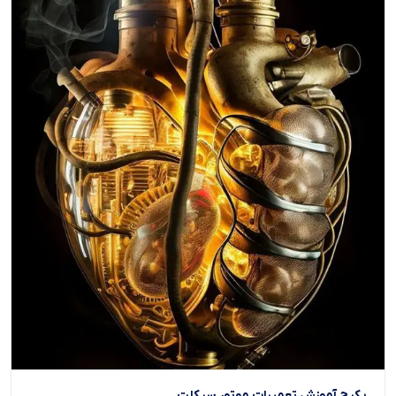
پکیج آموزش تعمیرات موتور سیکلت