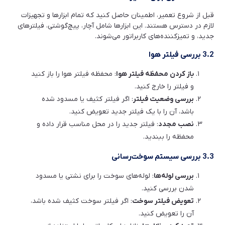
قبل از شروع تعمیر، اطمینان حاصل کنید که تمام ابزارها و تجهیزات
لازم در دسترس هستند. این ابزارها شامل آچار، پیچ‌گوشتی، فیلترهای
جدید، و تمیزکننده‌های کاربراتور می‌شوند.
3.2 بررسی فیلتر هوا
باز کردن محفظه فیلتر هوا
: محفظه فیلتر هوا را باز کنید
و فیلتر را خارج کنید.
بررسی وضعیت فیلتر
: اگر فیلتر کثیف یا مسدود شده
باشد، آن را با یک فیلتر جدید تعویض کنید.
نصب مجدد
: فیلتر جدید را در محل مناسب قرار داده و
محفظه را ببندید.
3.3 بررسی سیستم سوخت‌رسانی
بررسی لوله‌ها
: لوله‌های سوخت را برای نشتی یا مسدود
شدن بررسی کنید.
تعویض فیلتر سوخت
: اگر فیلتر سوخت کثیف شده باشد،
آن را تعویض کنید.