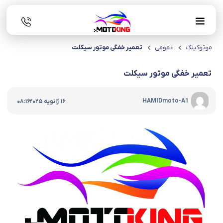
موتوکینگ
عمومی
تعمیر خفگی موتور سیکلت
تعمیر خفگی موتور سیکلت
|
HAMIDmoto-A1
16 ژانویه 2025
08:16