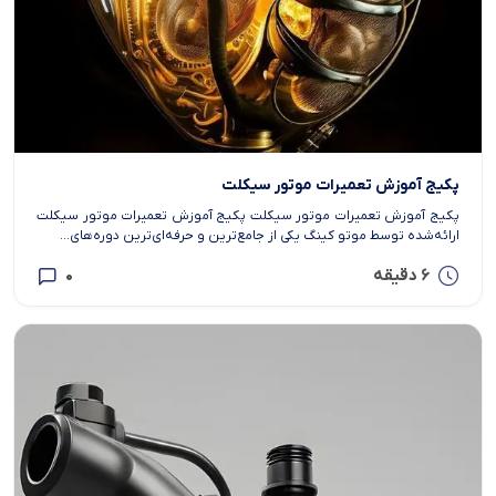
پکیج آموزش تعمیرات موتور سیکلت
پکیج آموزش تعمیرات موتور سیکلت پکیج آموزش تعمیرات موتور سیکلت
ارائه‌شده توسط موتو کینگ یکی از جامع‌ترین و حرفه‌ای‌ترین دوره‌های...
6 دقیقه
0