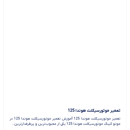
تعمیر موتورسیکلت هوندا 125
تعمیر موتورسیکلت هوندا 125 آموزش تعمیر موتورسیکلت هوندا 125 در
موتو کینگ موتورسیکلت هوندا 125 یکی از محبوب‌ترین و پرطرفدارترین...