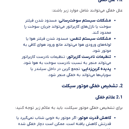
علل خفگی می‌توانند شامل موارد زیر باشند:
مشکلات سیستم سوخت‌رسانی
: مسدود شدن فیلتر
سوخت یا نازل‌های کاربراتور می‌تواند جریان سوخت را
محدود کند.
مشکلات سیستم تنفس
: مسدود شدن فیلتر هوا یا
لوله‌های ورودی هوا می‌تواند مانع ورود هوای کافی به
موتور شود.
تنظیمات نادرست کاربراتور
: تنظیمات نادرست کاربراتور
می‌تواند منجر به نسبت نادرست سوخت به هوا شود.
پدیده کربن‌زدایی
: تجمع کربن در داخل سیلندر یا
سوپاپ‌ها می‌تواند به خفگی منجر شود.
2. تشخیص خفگی موتور سیکلت
2.1 علائم خفگی
برای تشخیص خفگی موتور سیکلت، باید به علائم زیر توجه کنید:
کاهش قدرت موتور
: اگر موتور به خوبی شتاب نمی‌گیرد یا
قدرتش کاهش یافته است، ممکن است دچار خفگی شده