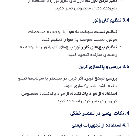
تمیز کردن نازل‌ها
: نازل‌های کاربراتور را با استفاده از
تمیزکننده‌های مخصوص تمیز کنید.
3.4 تنظیم کاربراتور
تنظیم نسبت سوخت به هوا
: با توجه به مشخصات
موتور، نسبت سوخت به هوا را تنظیم کنید.
تنظیم پیچ‌های کاربراتور
: پیچ‌های کاربراتور را با توجه به
راهنمای سازنده تنظیم کنید.
3.5 بررسی و پاکسازی کربن
بررسی تجمع کربن
: اگر کربن در سیلندر یا سوپاپ‌ها تجمع
یافته باشد، باید پاکسازی شود.
استفاده از مواد پاک‌کننده
: از مواد پاک‌کننده مخصوص
کربن برای تمیز کردن استفاده کنید.
4. نکات ایمنی در تعمیر خفگی
4.1 استفاده از تجهیزات ایمنی