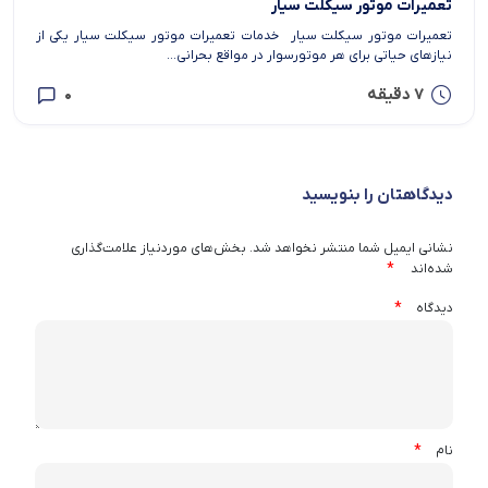
تعمیرات موتور سیکلت سیار
تعمیرات موتور سیکلت سیار خدمات تعمیرات موتور سیکلت سیار یکی از
نیازهای حیاتی برای هر موتورسوار در مواقع بحرانی...
7 دقیقه
0
دیدگاهتان را بنویسید
نشانی ایمیل شما منتشر نخواهد شد.
بخش‌های موردنیاز علامت‌گذاری
*
شده‌اند
*
دیدگاه
*
نام