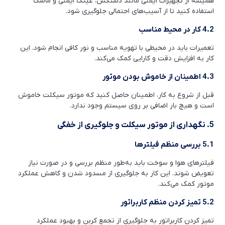
همیشه از تجهیزات ایمنی مانند دستکش، عینک ایمنی و ماسک
استفاده کنید تا از آسیب‌های احتمالی جلوگیری شود.
4.2 کار در محیط مناسب
تعمیرات باید در محیطی با تهویه مناسب و نور کافی انجام شود. این
کار به افزایش دقت و کارایی کمک می‌کند.
4.3 اطمینان از خاموش بودن موتور
قبل از شروع به کار، اطمینان حاصل کنید که موتور سیکلت خاموش
است و هیچ بار اضافی بر روی سیستم وجود ندارد.
5. نگهداری از موتور سیکلت و جلوگیری از خفگی
5.1 بررسی منظم فیلترها
فیلترهای هوا و سوخت باید به‌طور منظم بررسی و در صورت نیاز
تعویض شوند. این کار به جلوگیری از مسدود شدن و کاهش عملکرد
موتور کمک می‌کند.
5.2 تمیز کردن منظم کاربراتور
تمیز کردن کاربراتور به جلوگیری از تجمع کربن و بهبود عملکرد