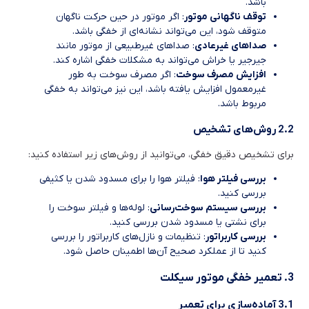
باشد.
توقف ناگهانی موتور
: اگر موتور در حین حرکت ناگهان
متوقف شود، این می‌تواند نشانه‌ای از خفگی باشد.
صداهای غیرعادی
: صداهای غیرطبیعی از موتور مانند
جیرجیر یا خراش می‌تواند به مشکلات خفگی اشاره کند.
افزایش مصرف سوخت
: اگر مصرف سوخت به طور
غیرمعمول افزایش یافته باشد، این نیز می‌تواند به خفگی
مربوط باشد.
2.2 روش‌های تشخیص
برای تشخیص دقیق خفگی، می‌توانید از روش‌های زیر استفاده کنید:
بررسی فیلتر هوا
: فیلتر هوا را برای مسدود شدن یا کثیفی
بررسی کنید.
بررسی سیستم سوخت‌رسانی
: لوله‌ها و فیلتر سوخت را
برای نشتی یا مسدود شدن بررسی کنید.
بررسی کاربراتور
: تنظیمات و نازل‌های کاربراتور را بررسی
کنید تا از عملکرد صحیح آن‌ها اطمینان حاصل شود.
3. تعمیر خفگی موتور سیکلت
3.1 آماده‌سازی برای تعمیر