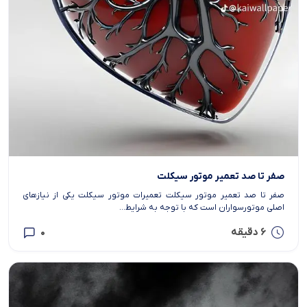
صفر تا صد تعمیر موتور سیکلت
صفر تا صد تعمیر موتور سیکلت تعمیرات موتور سیکلت یکی از نیازهای
اصلی موتورسواران است که با توجه به شرایط...
6 دقیقه
0