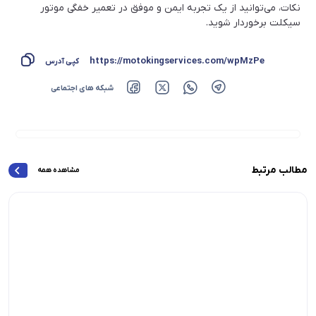
نکات، می‌توانید از یک تجربه ایمن و موفق در تعمیر خفگی موتور
سیکلت برخوردار شوید.
https://motokingservices.com/wpMzPe
کپی آدرس
شبکه های اجتماعی
مطالب مرتبط
مشاهده همه