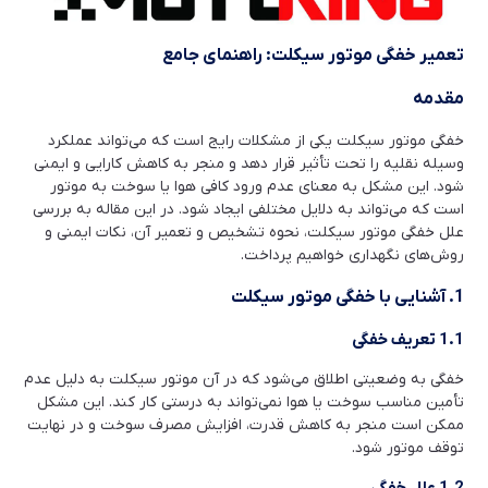
تعمیر خفگی موتور سیکلت: راهنمای جامع
مقدمه
خفگی موتور سیکلت یکی از مشکلات رایج است که می‌تواند عملکرد
وسیله نقلیه را تحت تأثیر قرار دهد و منجر به کاهش کارایی و ایمنی
شود. این مشکل به معنای عدم ورود کافی هوا یا سوخت به موتور
است که می‌تواند به دلایل مختلفی ایجاد شود. در این مقاله به بررسی
علل خفگی موتور سیکلت، نحوه تشخیص و تعمیر آن، نکات ایمنی و
روش‌های نگهداری خواهیم پرداخت.
1. آشنایی با خفگی موتور سیکلت
1.1 تعریف خفگی
خفگی به وضعیتی اطلاق می‌شود که در آن موتور سیکلت به دلیل عدم
تأمین مناسب سوخت یا هوا نمی‌تواند به درستی کار کند. این مشکل
ممکن است منجر به کاهش قدرت، افزایش مصرف سوخت و در نهایت
توقف موتور شود.
1.2 علل خفگی