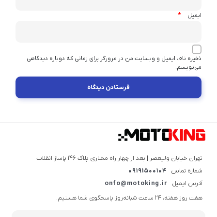
*
ایمیل
ذخیره نام، ایمیل و وبسایت من در مرورگر برای زمانی که دوباره دیدگاهی
می‌نویسم.
تهران خیابان ولیعصر | بعد از چهار راه مختاری پلاک ۱۴۶ پاساژ انقلاب
شماره تماس
09191500104
آدرس ایمیل
onfo@motoking.ir
هفت روز هفته، ۲۴ ساعت شبانه‌روز پاسخگوی شما هستیم.