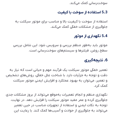
سوخت‌رسانی کمک می‌کند.
5.3 استفاده از سوخت با کیفیت
استفاده از سوخت با کیفیت بالا و مناسب برای موتور سیکلت به
جلوگیری از مشکلات خفگی کمک می‌کند.
5.4 نگهداری از موتور
موتور باید به‌طور منظم بررسی و سرویس شود. این شامل بررسی
سطح روغن، فیلترها و سیستم‌های سوخت‌رسانی است.
6. نتیجه‌گیری
تعمیر خفگی موتور سیکلت یک فرآیند مهم و حیاتی است که نیاز به
دقت و توجه به جزئیات دارد. با شناخت علل خفگی، روش‌های تشخیص
و تعمیر، می‌توان به بهبود عملکرد و افزایش ایمنی موتور سیکلت
کمک کرد.
نگهداری منظم و انجام تعمیرات به‌موقع می‌تواند از بروز مشکلات جدی
جلوگیری کرده و عمر مفید موتور سیکلت را افزایش دهد. در نهایت،
توجه به نکات ایمنی و استفاده از تجهیزات مناسب در حین تعمیر
می‌تواند به جلوگیری از حوادث و آسیب‌ها کمک کند. با رعایت این