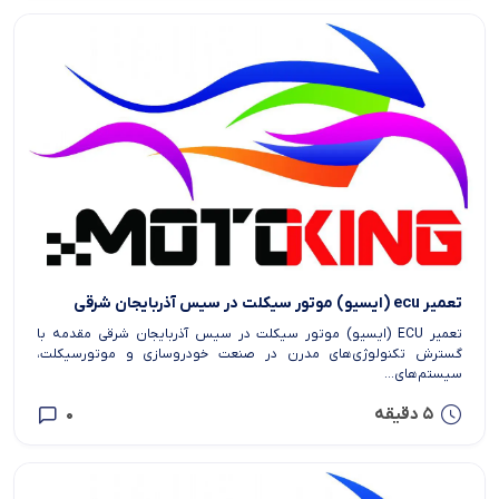
تعمیر ecu (ایسیو) موتور سیکلت در سیس آذربایجان شرقی
تعمیر ECU (ایسیو) موتور سیکلت در سیس آذربایجان شرقی مقدمه با
گسترش تکنولوژی‌های مدرن در صنعت خودروسازی و موتورسیکلت،
سیستم‌های...
5 دقیقه
0