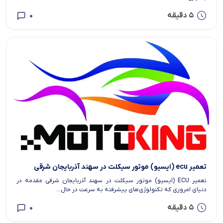
5 دقیقه
0
تعمیر ecu (ایسیو) موتور سیکلت در سهند آذربایجان شرقی
تعمیر ECU (ایسیو) موتور سیکلت در سهند آذربایجان شرقی مقدمه در
دنیای امروزی که تکنولوژی‌های پیشرفته به سرعت در حال...
5 دقیقه
0