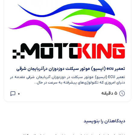
تعمیر ecu (ایسیو) موتور سیکلت دوزدوزان درآذربایجان شرقی
تعمیر ECU (ایسیو) موتور سیکلت در دوزدوزان آذربایجان شرقی مقدمه در
دنیای امروزی که تکنولوژی‌های پیشرفته به سرعت در حال...
5 دقیقه
0
دیدگاهتان را بنویسید