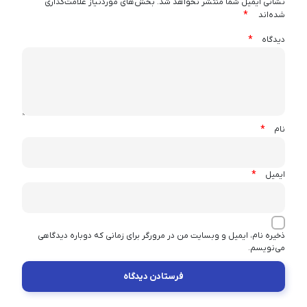
نشانی ایمیل شما منتشر نخواهد شد.
بخش‌های موردنیاز علامت‌گذاری
*
شده‌اند
*
دیدگاه
*
نام
*
ایمیل
ذخیره نام، ایمیل و وبسایت من در مرورگر برای زمانی که دوباره دیدگاهی
می‌نویسم.