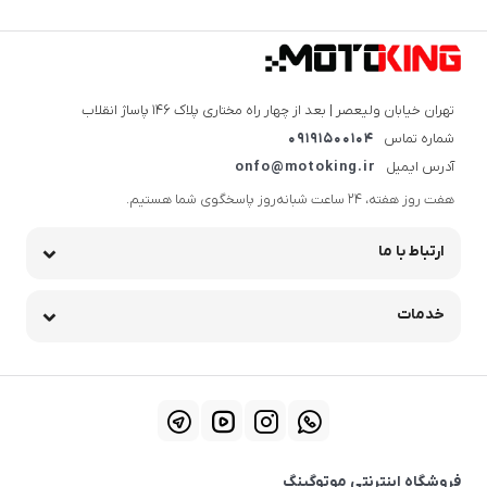
تهران خیابان ولیعصر | بعد از چهار راه مختاری پلاک ۱۴۶ پاساژ انقلاب
شماره تماس
09191500104
آدرس ایمیل
onfo@motoking.ir
هفت روز هفته، ۲۴ ساعت شبانه‌روز پاسخگوی شما هستیم.
ارتباط با ما
خدمات
فروشگاه اینترنتی موتوگینگ