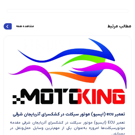
مطالب مرتبط
مشاهده همه
تعمیر ecu (ایسیو) موتور سیکلت در کشکسرای آذربایجان شرقی
تعمیر ECU (ایسیو) موتور سیکلت در کشکسرای آذربایجان شرقی مقدمه
موتورسیکلت‌ها امروزه به‌عنوان یکی از مهم‌ترین وسایل حمل‌ونقل در
بسیاری...