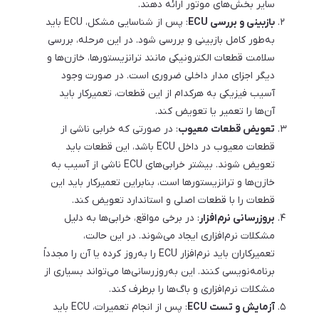
سایر بخش‌های موتور ارائه دهند.
بازبینی و بررسی ECU
: پس از شناسایی مشکل، ECU باید
به‌طور کامل بازبینی و بررسی شود. در این مرحله، بررسی
سلامت قطعات الکترونیکی مانند ترانزیستورها، خازن‌ها و
دیگر اجزای مدار داخلی ضروری است. در صورت وجود
آسیب فیزیکی به هرکدام از این قطعات، تعمیرکار باید
آن‌ها را تعمیر یا تعویض کند.
تعویض قطعات معیوب
: در صورتی که خرابی ناشی از
قطعات معیوب در داخل ECU باشد، این قطعات باید
تعویض شوند. بیشتر خرابی‌های ECU ناشی از آسیب به
خازن‌ها و ترانزیستورها است، بنابراین تعمیرکار باید این
قطعات را با قطعات اصلی و استاندارد تعویض کند.
بروزرسانی نرم‌افزار
: در برخی مواقع، خرابی‌ها به دلیل
مشکلات نرم‌افزاری ایجاد می‌شوند. در این حالت،
تعمیرکاران باید نرم‌افزار ECU را به‌روز کرده یا آن را مجدداً
برنامه‌نویسی کنند. این به‌روزرسانی‌ها می‌تواند بسیاری از
مشکلات نرم‌افزاری و باگ‌ها را برطرف کند.
آزمایش و تست ECU
: پس از انجام تعمیرات، ECU باید