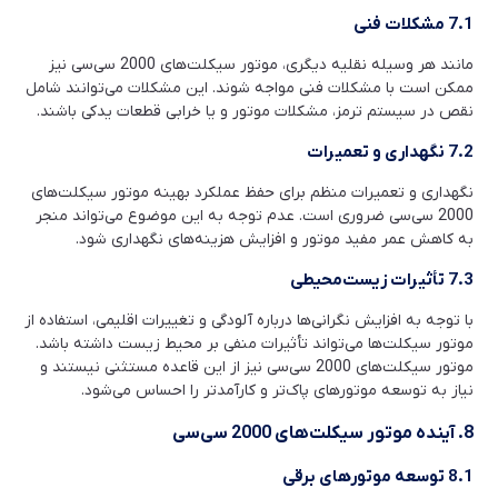
7.1 مشکلات فنی
مانند هر وسیله نقلیه دیگری، موتور سیکلت‌های 2000 سی‌سی نیز
ممکن است با مشکلات فنی مواجه شوند. این مشکلات می‌توانند شامل
نقص در سیستم ترمز، مشکلات موتور و یا خرابی قطعات یدکی باشند.
7.2 نگهداری و تعمیرات
نگهداری و تعمیرات منظم برای حفظ عملکرد بهینه موتور سیکلت‌های
2000 سی‌سی ضروری است. عدم توجه به این موضوع می‌تواند منجر
به کاهش عمر مفید موتور و افزایش هزینه‌های نگهداری شود.
7.3 تأثیرات زیست‌محیطی
با توجه به افزایش نگرانی‌ها درباره آلودگی و تغییرات اقلیمی، استفاده از
موتور سیکلت‌ها می‌تواند تأثیرات منفی بر محیط زیست داشته باشد.
موتور سیکلت‌های 2000 سی‌سی نیز از این قاعده مستثنی نیستند و
نیاز به توسعه موتورهای پاک‌تر و کارآمدتر را احساس می‌شود.
8. آینده موتور سیکلت‌های 2000 سی‌سی
8.1 توسعه موتورهای برقی