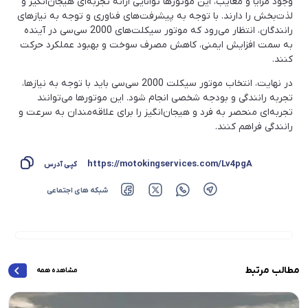
وجود مزایا و معایب، این موتورها توانایی ارائه تجربه‌ای هیجان‌انگیز و
لذت‌بخش را دارند. با توجه به پیشرفت‌های فناوری و توجه به نیازهای
رانندگان، انتظار می‌رود که موتور سیکلت‌های 2000 سی‌سی در آینده
به سمت افزایش ایمنی، کاهش مصرف سوخت و بهبود عملکرد حرکت
کنند.
در نهایت، انتخاب موتور سیکلت 2000 سی‌سی باید با توجه به نیازها،
تجربه رانندگی و بودجه شخصی انجام شود. این موتورها می‌توانند
تجربه‌ای منحصر به فرد و هیجان‌انگیز را برای علاقه‌مندان به سرعت و
رانندگی فراهم کنند.
https://motokingservices.com/Lv4pgA
کپی آدرس
شبکه های اجتماعی
مطالب مرتبط
مشاهده همه