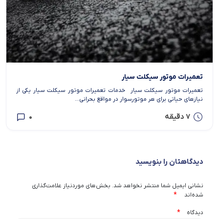
تعمیرات موتور سیکلت سیار
تعمیرات موتور سیکلت سیار خدمات تعمیرات موتور سیکلت سیار یکی از
نیازهای حیاتی برای هر موتورسوار در مواقع بحرانی...
7 دقیقه
0
دیدگاهتان را بنویسید
نشانی ایمیل شما منتشر نخواهد شد.
بخش‌های موردنیاز علامت‌گذاری
*
شده‌اند
*
دیدگاه