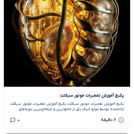
پکیج آموزش تعمیرات موتور سیکلت
پکیج آموزش تعمیرات موتور سیکلت پکیج آموزش تعمیرات موتور سیکلت
ارائه‌شده توسط موتو کینگ یکی از جامع‌ترین و حرفه‌ای‌ترین دوره‌های...
6 دقیقه
0