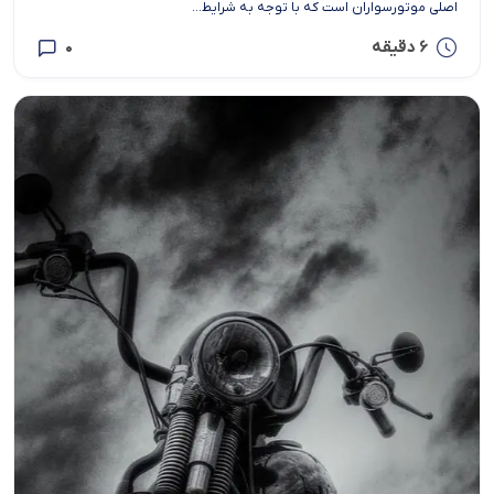
اصلی موتورسواران است که با توجه به شرایط...
6 دقیقه
0