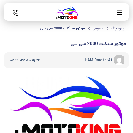
موتوکینگ
عمومی
موتور سیکلت 2000 سی سی
موتور سیکلت 2000 سی سی
|
HAMIDmoto-A1
22 ژانویه 2025
05:21