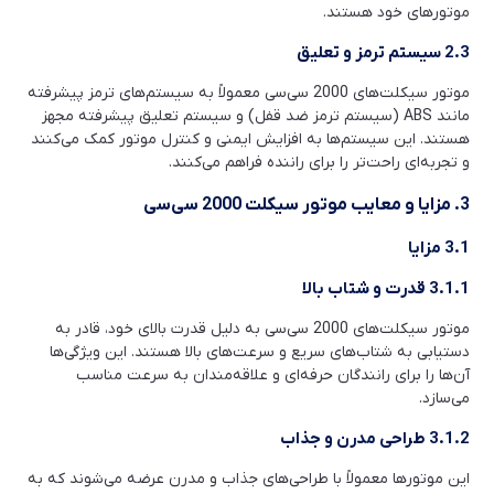
موتورهای خود هستند.
2.3 سیستم ترمز و تعلیق
موتور سیکلت‌های 2000 سی‌سی معمولاً به سیستم‌های ترمز پیشرفته
مانند ABS (سیستم ترمز ضد قفل) و سیستم تعلیق پیشرفته مجهز
هستند. این سیستم‌ها به افزایش ایمنی و کنترل موتور کمک می‌کنند
و تجربه‌ای راحت‌تر را برای راننده فراهم می‌کنند.
3. مزایا و معایب موتور سیکلت 2000 سی‌سی
3.1 مزایا
3.1.1 قدرت و شتاب بالا
موتور سیکلت‌های 2000 سی‌سی به دلیل قدرت بالای خود، قادر به
دستیابی به شتاب‌های سریع و سرعت‌های بالا هستند. این ویژگی‌ها
آن‌ها را برای رانندگان حرفه‌ای و علاقه‌مندان به سرعت مناسب
می‌سازد.
3.1.2 طراحی مدرن و جذاب
این موتورها معمولاً با طراحی‌های جذاب و مدرن عرضه می‌شوند که به