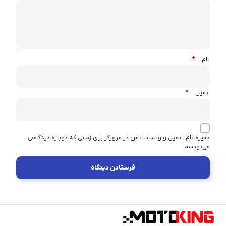
*
نام
*
ایمیل
ذخیره نام، ایمیل و وبسایت من در مرورگر برای زمانی که دوباره دیدگاهی
می‌نویسم.