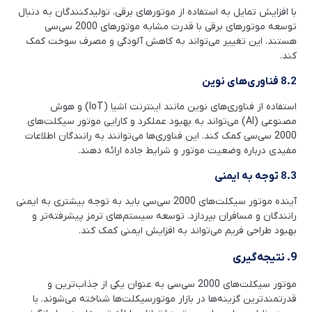
با افزایش تمایل به استفاده از موتورهای برقی، تولیدکنندگان به دنبال
توسعه موتورهای برقی با قدرت مشابه موتورهای 2000 سی‌سی
هستند. این تغییر می‌تواند به کاهش آلودگی و مصرف سوخت کمک
کند.
8.2 فناوری‌های نوین
استفاده از فناوری‌های نوین مانند اینترنت اشیا (IoT) و هوش
مصنوعی (AI) می‌تواند به بهبود عملکرد و کارایی موتور سیکلت‌های
2000 سی‌سی کمک کند. این فناوری‌ها می‌توانند به رانندگان اطلاعات
مفیدی درباره وضعیت موتور و شرایط جاده ارائه دهند.
8.3 توجه به ایمنی
آینده موتور سیکلت‌های 2000 سی‌سی باید به توجه بیشتری به ایمنی
رانندگان و مسافران بپردازد. توسعه سیستم‌های ترمز پیشرفته‌تر و
بهبود طراحی فریم می‌تواند به افزایش ایمنی کمک کند.
9. نتیجه‌گیری
موتور سیکلت‌های 2000 سی‌سی به عنوان یکی از جذاب‌ترین و
قدرتمندترین گزینه‌ها در بازار موتورسیکلت‌ها شناخته می‌شوند. با