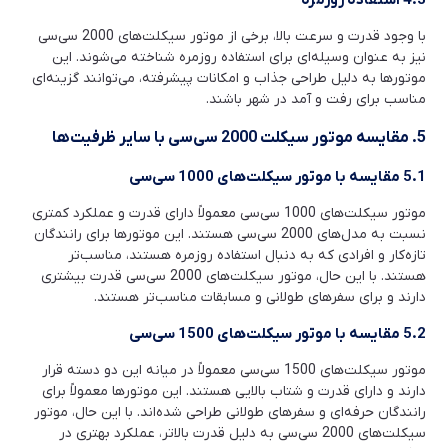
با وجود قدرت و سرعت بالا، برخی از موتور سیکلت‌های 2000 سی‌سی
نیز به عنوان وسیله‌ای برای استفاده روزمره شناخته می‌شوند. این
موتورها به دلیل طراحی جذاب و امکانات پیشرفته، می‌توانند گزینه‌ای
مناسب برای رفت و آمد در شهر باشند.
5. مقایسه موتور سیکلت 2000 سی‌سی با سایر ظرفیت‌ها
5.1 مقایسه با موتور سیکلت‌های 1000 سی‌سی
موتور سیکلت‌های 1000 سی‌سی معمولاً دارای قدرت و عملکرد کمتری
نسبت به مدل‌های 2000 سی‌سی هستند. این موتورها برای رانندگان
تازه‌کار و افرادی که به دنبال استفاده روزمره هستند، مناسب‌تر
هستند. با این حال، موتور سیکلت‌های 2000 سی‌سی قدرت بیشتری
دارند و برای سفرهای طولانی و مسابقات مناسب‌تر هستند.
5.2 مقایسه با موتور سیکلت‌های 1500 سی‌سی
موتور سیکلت‌های 1500 سی‌سی معمولاً در میانه این دو دسته قرار
دارند و دارای قدرت و شتاب بالایی هستند. این موتورها معمولاً برای
رانندگان حرفه‌ای و سفرهای طولانی طراحی شده‌اند. با این حال، موتور
سیکلت‌های 2000 سی‌سی به دلیل قدرت بالاتر، عملکرد بهتری در