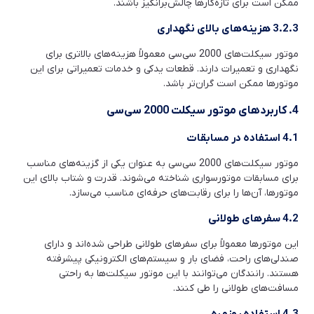
ممکن است برای تازه‌کارها چالش‌برانگیز باشند.
3.2.3 هزینه‌های بالای نگهداری
موتور سیکلت‌های 2000 سی‌سی معمولاً هزینه‌های بالاتری برای
نگهداری و تعمیرات دارند. قطعات یدکی و خدمات تعمیراتی برای این
موتورها ممکن است گران‌تر باشد.
4. کاربردهای موتور سیکلت 2000 سی‌سی
4.1 استفاده در مسابقات
موتور سیکلت‌های 2000 سی‌سی به عنوان یکی از گزینه‌های مناسب
برای مسابقات موتورسواری شناخته می‌شوند. قدرت و شتاب بالای این
موتورها، آن‌ها را برای رقابت‌های حرفه‌ای مناسب می‌سازد.
4.2 سفرهای طولانی
این موتورها معمولاً برای سفرهای طولانی طراحی شده‌اند و دارای
صندلی‌های راحت، فضای بار و سیستم‌های الکترونیکی پیشرفته
هستند. رانندگان می‌توانند با این موتور سیکلت‌ها به راحتی
مسافت‌های طولانی را طی کنند.
4.3 استفاده روزمره