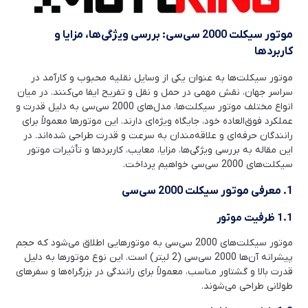
موتور سیکلت 2000 سی‌سی: بررسی ویژگی‌ها، مزایا و
کاربردها
موتور سیکلت‌ها به عنوان یکی از وسایل نقلیه محبوب و کارآمد در
سراسر جهان، نقش مهمی در حمل و نقل و تفریح ایفا می‌کنند. در میان
انواع مختلف موتور سیکلت‌ها، مدل‌های 2000 سی‌سی به دلیل قدرت و
عملکرد فوق‌العاده خود، جایگاه ویژه‌ای دارند. این موتورها معمولاً برای
رانندگان حرفه‌ای و علاقه‌مندان به سرعت و قدرت طراحی شده‌اند. در
این مقاله به بررسی ویژگی‌ها، مزایا، معایب، کاربردها و تأثیرات موتور
سیکلت‌های 2000 سی‌سی خواهیم پرداخت.
1. معرفی موتور سیکلت 2000 سی‌سی
1.1 ظرفیت موتور
موتور سیکلت‌های 2000 سی‌سی به موتورهایی اطلاق می‌شود که حجم
پیشرانه آن‌ها 2000 سی‌سی (2 لیتر) است. این نوع موتورها به دلیل
قدرت بالا و گشتاور مناسب، معمولاً برای رانندگی در بزرگراه‌ها و سفرهای
طولانی طراحی می‌شوند.