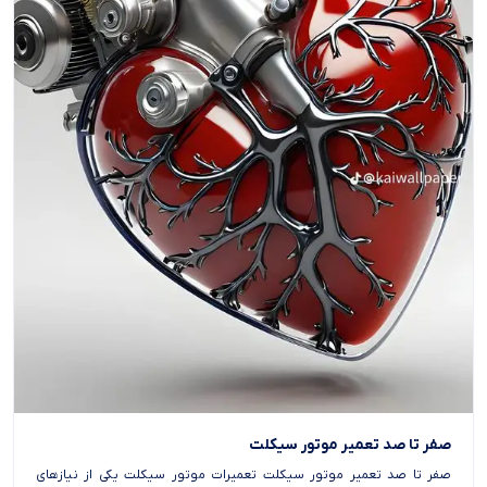
صفر تا صد تعمیر موتور سیکلت
صفر تا صد تعمیر موتور سیکلت تعمیرات موتور سیکلت یکی از نیازهای