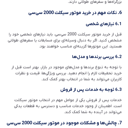
بزرگراه‌ها و سفرهای طولانی دارند.
6. نکات مهم در خرید موتور سیکلت 2000 سی‌سی
6.1 نیازهای شخصی
قبل از خرید موتور سیکلت 2000 سی‌سی، باید نیازهای شخصی خود را
مشخص کنید. اگر به دنبال وسیله‌ای برای مسابقات یا سفرهای طولانی
هستید، این موتورها گزینه‌ای مناسب خواهند بود.
6.2 بررسی برندها و مدل‌ها
با توجه به تنوع برندها و مدل‌های موجود در بازار، بهتر است قبل از
خرید تحقیقات لازم را انجام دهید. بررسی ویژگی‌ها، قیمت و نظرات
کاربران می‌تواند به شما در انتخاب بهتر کمک کند.
6.3 توجه به خدمات پس از فروش
خدمات پس از فروش یکی از عوامل مهم در انتخاب موتور سیکلت
است. اطمینان از وجود خدمات مناسب و دسترسی به قطعات یدکی
می‌تواند در آینده به شما کمک کند.
7. چالش‌ها و مشکلات موجود در موتور سیکلت 2000 سی‌سی