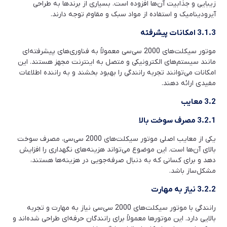
زیبایی و جذابیت آن‌ها افزوده است. بسیاری از برندها به طراحی
آیرودینامیک و استفاده از مواد سبک و مقاوم توجه دارند.
3.1.3 امکانات پیشرفته
موتور سیکلت‌های 2000 سی‌سی معمولاً به فناوری‌های پیشرفته‌ای
مانند سیستم‌های الکترونیکی و متصل به اینترنت مجهز هستند. این
امکانات می‌توانند تجربه رانندگی را بهبود بخشند و به راننده اطلاعات
مفیدی ارائه دهند.
3.2 معایب
3.2.1 مصرف سوخت بالا
یکی از معایب اصلی موتور سیکلت‌های 2000 سی‌سی، مصرف سوخت
بالای آن‌ها است. این موضوع می‌تواند هزینه‌های نگهداری را افزایش
دهد و برای کسانی که به دنبال صرفه‌جویی در هزینه‌ها هستند،
مشکل‌ساز باشد.
3.2.2 نیاز به مهارت
رانندگی با موتور سیکلت‌های 2000 سی‌سی نیاز به مهارت و تجربه
بالایی دارد. این موتورها معمولاً برای رانندگان حرفه‌ای طراحی شده‌اند و