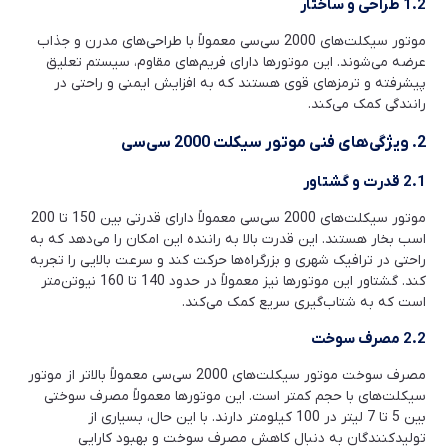
1.2 طراحی و ساختار
موتور سیکلت‌های 2000 سی‌سی معمولاً با طراحی‌های مدرن و جذاب
عرضه می‌شوند. این موتورها دارای فریم‌های مقاوم، سیستم تعلیق
پیشرفته و ترمزهای قوی هستند که به افزایش ایمنی و راحتی در
رانندگی کمک می‌کند.
2. ویژگی‌های فنی موتور سیکلت 2000 سی‌سی
2.1 قدرت و گشتاور
موتور سیکلت‌های 2000 سی‌سی معمولاً دارای قدرتی بین 150 تا 200
اسب بخار هستند. این قدرت بالا به راننده این امکان را می‌دهد که به
راحتی در ترافیک شهری و بزرگراه‌ها حرکت کند و سرعت بالایی را تجربه
کند. گشتاور این موتورها نیز معمولاً در حدود 140 تا 160 نیوتن‌متر
است که به شتاب‌گیری سریع کمک می‌کند.
2.2 مصرف سوخت
مصرف سوخت موتور سیکلت‌های 2000 سی‌سی معمولاً بالاتر از موتور
سیکلت‌های با حجم کمتر است. این موتورها معمولاً مصرف سوختی
بین 5 تا 7 لیتر در 100 کیلومتر دارند. با این حال، بسیاری از
تولیدکنندگان به دنبال کاهش مصرف سوخت و بهبود کارایی