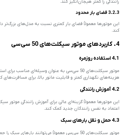
رانندگی را کمتر هیجان‌انگیز کند.
3.2.3 فضای بار محدود
این موتورها معمولاً فضای بار کمتری نسبت به مدل‌های بزرگ‌تر دار
کند.
4. کاربردهای موتور سیکلت‌های 50 سی‌سی
4.1 استفاده روزمره
موتور سیکلت‌های 50 سی‌سی به عنوان وسیله‌ای منا
هزینه‌های نگهداری کمتر و قابلیت مانور بالا، برای مسافرت‌های 
4.2 آموزش رانندگی
این موتورها معمولاً گزینه‌ای عالی برای آموزش رانندگی موتور سیک
اعتماد به نفس رانندگان جدید کمک کند.
4.3 حمل و نقل بارهای سبک
موتور سیکلت‌های 50 سی‌سی معمولاً می‌توانند باره