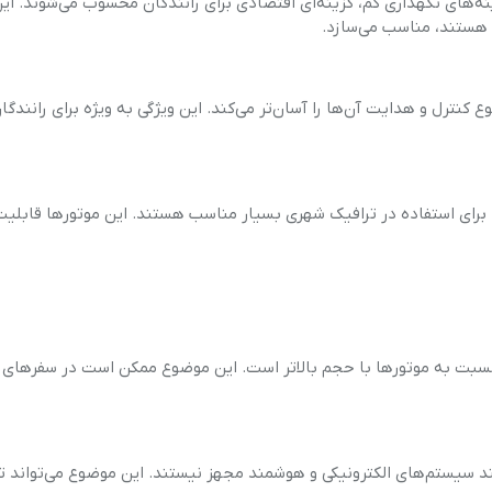
یین و هزینه‌های نگهداری کم، گزینه‌ای اقتصادی برای رانندگان محسوب می‌شوند. ای
ا هستند، مناسب می‌سازد.
کنترل و هدایت آن‌ها را آسان‌تر می‌کند. این ویژگی به ویژه برای رانندگان 
 قدرت کافی، برای استفاده در ترافیک شهری بسیار مناسب هستند. این موتورها قابلی
‌سی، قدرت محدود آن‌ها نسبت به موتورها با حجم بالاتر است. این موضوع ممکن است در سفرهای
شرفته‌تری مانند سیستم‌های الکترونیکی و هوشمند مجهز نیستند. این موضوع می‌تواند 