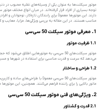
موتور سیکلت‌ها به عنوان یکی از وسیله‌های نقلیه محبوب در د
دارند. این موتورها معمولاً برای رانندگان تازه‌کار، نوجوانان و ا
مناسب هستند. در این مقاله به بررسی ویژگی‌ها، مزایا، معایب و کاربردهای موتور 
1. معرفی موتور سیکلت 50 سی‌سی
1.1 ظرفیت موتور
می‌دهد که سرعت و قدرت مناسبی برای استفاده در شهرها و مسیر
1.2 طراحی و ساختار
موتور سیکلت‌های 50 سی‌سی معمولاً با طراحی‌های 
مانور بالایی را برای راننده فراهم می‌کنند. همچنین، این موتور
2. ویژگی‌های فنی موتور سیکلت 50 سی‌سی
2.1 قدرت و گشتاور