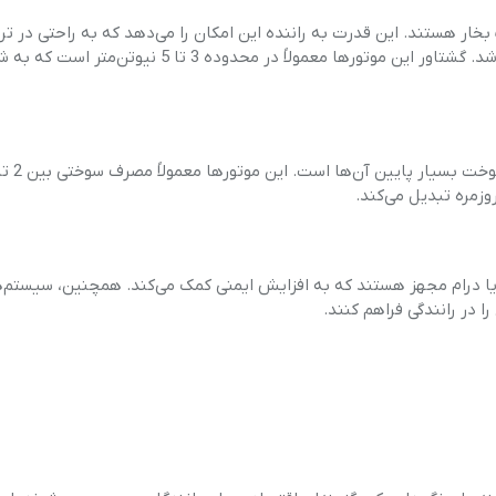
لت‌های 50 سی‌سی معمولاً دارای قدرتی بین 2 تا 5 اسب بخار هستند. این قدرت به راننده این امکان را می‌دهد که به راحتی در
شهری حرکت کند و سرعت مناسبی را در مسیرهای کوتاه داشته باشد. گشتاور این موتورها معمولاً در محدوده
 ترمز دیسکی یا درام مجهز هستند که به افزایش ایمنی کمک می‌کند. همچنین، سیستم
ا در رانندگی فراهم کنند.