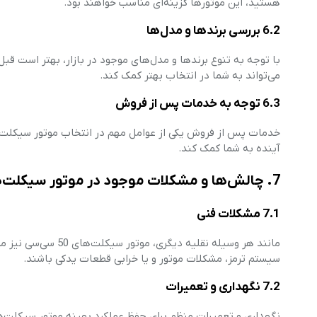
هستید، این موتورها گزینه‌ای مناسب خواهند بود.
6.2 بررسی برندها و مدل‌ها
با توجه به تنوع برندها و مدل‌های موجود در بازار، بهتر است قبل 
می‌تواند به شما در انتخاب بهتر کمک کند.
6.3 توجه به خدمات پس از فروش
خدمات پس از فروش یکی از عوامل مهم در انتخاب موتور سیکلت 
آینده به شما کمک کند.
7. چالش‌ها و مشکلات موجود در موتور سیکلت‌های 50 سی‌سی
7.1 مشکلات فنی
مانند هر وسیله نقلی
سیستم ترمز، مشکلات موتور و یا خرابی قطعات یدکی باشند.
7.2 نگهداری و تعمیرات