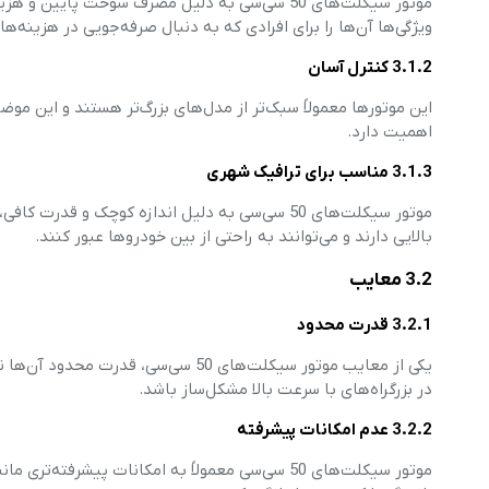
موتور سیکلت‌های 50 سی‌سی به دلیل مصرف سوخت پا
ویژگی‌ها آن‌ها را برای افرادی که به دنبال صرفه‌جویی در هزینه‌ه
3.1.2 کنترل آسان
این موتورها معمولاً سبک‌تر از مدل‌های بزرگ‌تر هستند و این موضوع 
اهمیت دارد.
3.1.3 مناسب برای ترافیک شهری
موتور سیکلت‌های 50 سی‌سی به دلیل اندازه کوچک و
بالایی دارند و می‌توانند به راحتی از بین خودروها عبور کنند.
3.2 معایب
3.2.1 قدرت محدود
یکی از معایب موتور سیکلت‌های 50 سی
در بزرگراه‌های با سرعت بالا مشکل‌ساز باشد.
3.2.2 عدم امکانات پیشرفته
موتور سیکلت‌های 50 سی‌سی معمولاً به امکانات پی