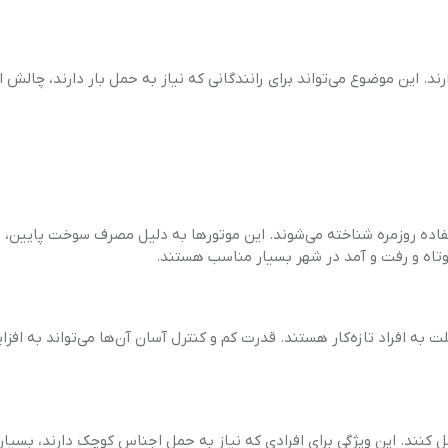
ند. این موضوع می‌تواند برای رانندگانی که نیاز به حمل بار دارند، چالش ا
سب برای استفاده روزمره شناخته می‌شوند. این موتورها به دلیل مصرف سوخت پایین،
کوتاه و رفت و آمد در شهر بسیار مناسب هستند.
لت به افراد تازه‌کار هستند. قدرت کم و کنترل آسان آن‌ها می‌تواند به افز
ای سبک را حمل کنند. این ویژگی برای افرادی که نیاز به حمل اجناس کوچک دارند، بسی