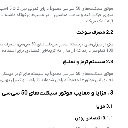
موتور سیک
آرام کمک می‌کند.
2.2 مصرف سوخت
100 کیلومتر دارند که آن‌ها را به گزینه‌ای اقتصادی برای استفاده روزمره تبدیل می‌کند.
2.3 سیستم ترمز و تعلیق
موتور سیکلت‌های 50 سی‌سی معمولاً به سیستم‌های
تعلیق این موتورها معمولاً طراحی شده‌اند تا راحتی و کنترل بهتری ر
3. مزایا و معایب موتور سیکلت‌های 50 سی‌سی
3.1 مزایا
3.1.1 اقتصادی بودن