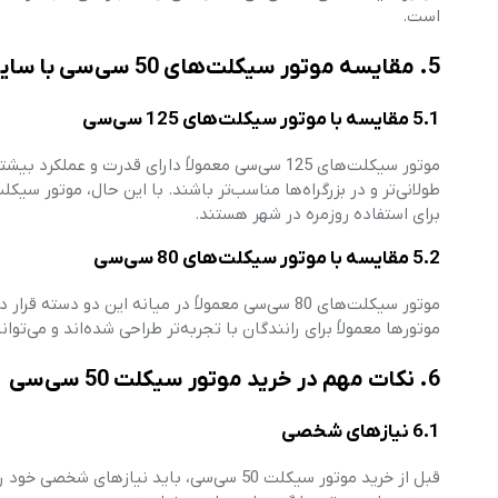
است.
5. مقایسه موتور سیکلت‌های 50 سی‌سی با سایر ظرفیت‌ها
5.1 مقایسه با موتور سیکلت‌های 125 سی‌سی
برای استفاده روزمره در شهر هستند.
5.2 مقایسه با موتور سیکلت‌های 80 سی‌سی
موتورها معمولاً برای رانندگان با تجربه‌تر طراحی شده‌اند و می‌توا
6. نکات مهم در خرید موتور سیکلت 50 سی‌سی
6.1 نیازهای شخصی
قبل از خرید موتور سیکلت 50 سی‌سی، باید نی