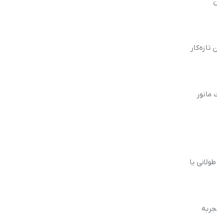
ن
تازه‌کار
ت مانور
 طولانی یا
تجربه