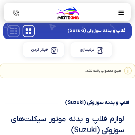
فلاپ و بدنه سوزوکی (Suzuki)
مرتبسازی
فیلتر کردن
هیچ محصولی یافت نشد.
فلاپ و بدنه سوزوکی (Suzuki)
لوازم فلاپ و بدنه موتور سیکلت‌های
سوزوکی (Suzuki)