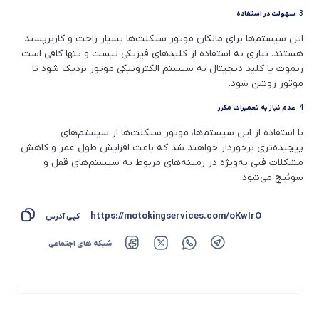
3.
سهولت در استفاده
این سیستم‌ها برای مالکان موتور سیکلت‌ها بسیار راحت و کاربرپسند
هستند. نیازی به استفاده از کلیدهای فیزیکی نیست و تنها کافی است
ریموت یا کلید دیجیتال به سیستم الکترونیکی موتور نزدیک شود تا
موتور روشن شود.
4.
عدم نیاز به تعمیرات مکرر
با استفاده از این سیستم‌ها، موتور سیکلت‌ها از سیستم‌های
پیچیده‌تری برخوردار خواهند شد که باعث افزایش طول عمر و کاهش
مشکلات فنی به‌ویژه در زمینه‌های مربوط به سیستم‌های قفل و
سوئیچ می‌شود.
https://motokingservices.com/oKwIrO
کپی آدرس
شبکه های اجتماعی