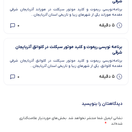
شرقی
برنامه‌نویسی ریموت و کلید موتور سیکلت در هوراند آذربایجان شرقی
مقدمه هوراند یکی از شهرهای زیبا و تاریخی استان آذربایجان...
5 دقیقه
0
برنامه نویسی ریموت و کلید موتور سیکلت در کلوانق آذربایجان
شرقی
برنامه‌نویسی ریموت و کلید موتور سیکلت در کلوانق آذربایجان شرقی
مقدمه کلوانق، یکی از شهرهای زیبا و تاریخی استان آذربایجان...
5 دقیقه
0
دیدگاهتان را بنویسید
نشانی ایمیل شما منتشر نخواهد شد.
بخش‌های موردنیاز علامت‌گذاری
*
شده‌اند