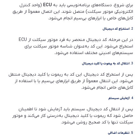
برای شروع، دستگاه‌های برنامه‌نویسی باید به
ECU
(واحد کنترل
الکترونیکی موتور سیکلت) متصل شوند. این اتصال معمولاً از طریق
کابل‌های خاص یا ابزارهای بی‌سیم انجام می‌شود.
2.
استخراج کد دیجیتال
در این مرحله، کد دیجیتال منحصر به فرد موتور سیکلت از ECU
استخراج می‌شود. این کد به‌عنوان شناسه موتور سیکلت برای
سیستم‌های امنیتی مختلف استفاده می‌شود.
3.
انتقال کد به ریموت یا کلید دیجیتال
پس از استخراج کد دیجیتال، این کد به ریموت یا کلید دیجیتال منتقل
می‌شود. این انتقال معمولاً از طریق ابزارهای بی‌سیم یا با استفاده از
کابل‌های خاص انجام می‌شود.
4.
آزمایش سیستم
پس از انتقال کد دیجیتال، سیستم باید آزمایش شود تا اطمینان
حاصل شود که ریموت یا کلید دیجیتال به‌درستی کار می‌کند و موتور
سیکلت تنها با کد صحیح روشن می‌شود.
5.
تنظیمات اضافی