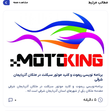
مطالب مرتبط
مشاهده همه
برنامه نویسی ریموت و کلید موتور سیکلت در ملکان آذربایجان
شرقی
برنامه‌نویسی ریموت و کلید موتور سیکلت در ملکان آذربایجان شرقی
مقدمه ملکان یکی از شهرهای استان آذربایجان شرقی است که...
5 دقیقه
0