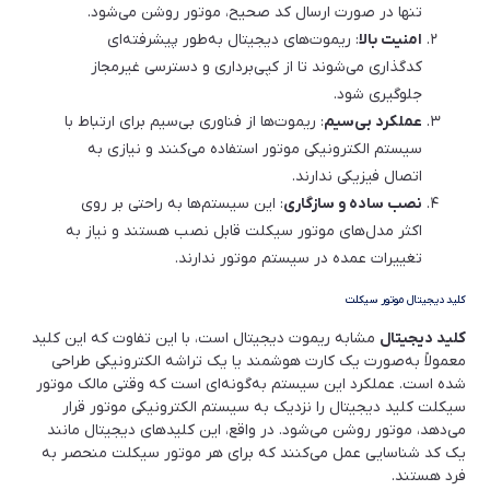
تنها در صورت ارسال کد صحیح، موتور روشن می‌شود.
امنیت بالا
: ریموت‌های دیجیتال به‌طور پیشرفته‌ای
کدگذاری می‌شوند تا از کپی‌برداری و دسترسی غیرمجاز
جلوگیری شود.
عملکرد بی‌سیم
: ریموت‌ها از فناوری بی‌سیم برای ارتباط با
سیستم الکترونیکی موتور استفاده می‌کنند و نیازی به
اتصال فیزیکی ندارند.
نصب ساده و سازگاری
: این سیستم‌ها به راحتی بر روی
اکثر مدل‌های موتور سیکلت قابل نصب هستند و نیاز به
تغییرات عمده در سیستم موتور ندارند.
کلید دیجیتال موتور سیکلت
کلید دیجیتال
مشابه ریموت دیجیتال است، با این تفاوت که این کلید
معمولاً به‌صورت یک کارت هوشمند یا یک تراشه الکترونیکی طراحی
شده است. عملکرد این سیستم به‌گونه‌ای است که وقتی مالک موتور
سیکلت کلید دیجیتال را نزدیک به سیستم الکترونیکی موتور قرار
می‌دهد، موتور روشن می‌شود. در واقع، این کلیدهای دیجیتال مانند
یک کد شناسایی عمل می‌کنند که برای هر موتور سیکلت منحصر به
فرد هستند.