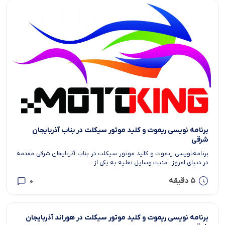
برنامه نویسی ریموت و کلید موتور سیکلت در بناب آذربایجان
شرقی
برنامه‌نویسی ریموت و کلید موتور سیکلت در بناب آذربایجان شرقی مقدمه
در دنیای امروز، امنیت وسایل نقلیه به یکی از...
5 دقیقه
0
برنامه نویسی ریموت و کلید موتور سیکلت در هوراند آذربایجان