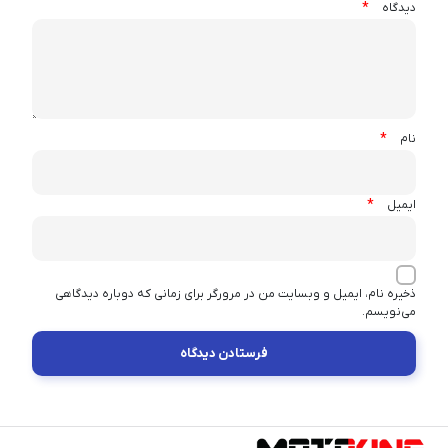
*
دیدگاه
*
نام
*
ایمیل
ذخیره نام، ایمیل و وبسایت من در مرورگر برای زمانی که دوباره دیدگاهی
می‌نویسم.