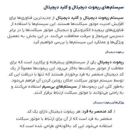
سیستم‌های ریموت دیجیتال و کلید دیجیتال
سیستم ریموت دیجیتال
و
کلید دیجیتال
از جدیدترین فناوری‌ها برای
افزایش امنیت موتور سیکلت‌ها هستند. این سیستم‌ها با استفاده از
فناوری‌های پیچیده الکترونیکی و دیجیتال، موتور سیکلت‌ها را در برابر
دسترسی غیرمجاز و سرقت محافظت می‌کنند. در این بخش، به تفصیل
ویژگی‌ها و عملکرد این سیستم‌ها را بررسی خواهیم کرد.
ریموت دیجیتال
ریموت دیجیتال
یکی از سیستم‌های پیشرفته و پرکاربرد است که برای
حفاظت از موتور سیکلت‌ها به‌کار می‌رود. این ریموت‌ها معمولاً از یک
کد دیجیتال منحصر به فرد برخوردار هستند که تنها با دریافت این کد
توسط سیستم موتور سیکلت، امکان روشن کردن آن فراهم می‌شود.
به‌طور کلی، این ریموت‌ها از
سیستم‌های بی‌سیم
استفاده می‌کنند و
به راحتی می‌توانند با موتور سیکلت ارتباط برقرار کنند.
ویژگی‌های ریموت دیجیتال:
کد منحصر به فرد
: هر ریموت دیجیتال دارای یک کد
منحصر به فرد است که از آن برای ارتباط با موتور سیکلت
استفاده می‌شود. این کد به‌گونه‌ای طراحی شده است که