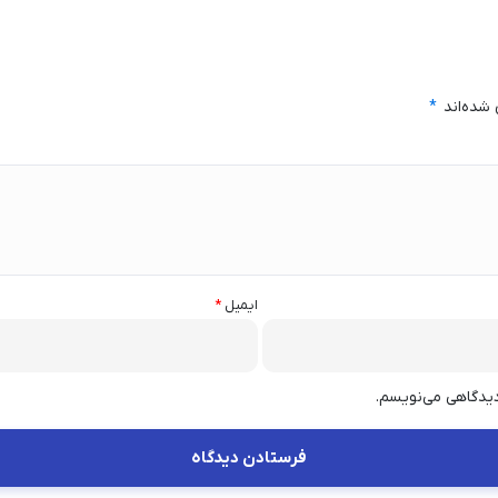
 شده‌اند
*
ایمیل
*
دیدگاهی می‌نویسم.