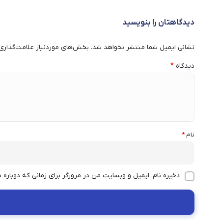
دیدگاهتان را بنویسید
نشانی ایمیل شما منتشر نخواهد شد.
بخش‌های موردنیاز علامت‌گذاری
دیدگاه
*
نام
*
ذخیره نام، ایمیل و وبسایت من در مرورگر برای زمانی که دوباره 