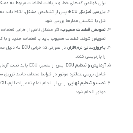
برای خواندن کدهای خطا و دریافت اطلاعات مربوط به عملکرد موتور و ECU استف
بازرسی فیزیکی ECU
: پس از تش
شل یا شکستن مدارها بررسی شود.
تعویض قطعات معیوب
: اگر مشکل ناشی از خرابی قطعات د
تعویض شوند. قطعات معیوب باید با قطعات جدید و با کی
به‌روزرسانی نرم‌افزار
را بازنویسی کنند.
آزمایش و تنظیم ECU
: پس از تعمیر، ECU 
شامل بررسی عملکرد موتور در شرایط مختلف مانند تزریق س
نصب و تنظیم نهایی
موتور انجام شود.