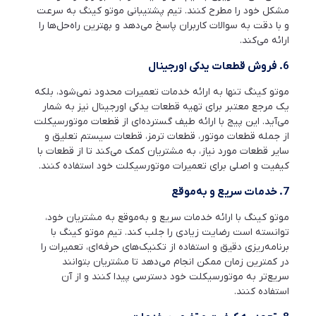
مشکل خود را مطرح کنند. تیم پشتیبانی موتو کینگ به سرعت
و با دقت به سوالات کاربران پاسخ می‌دهد و بهترین راه‌حل‌ها را
ارائه می‌کند.
6.
فروش قطعات یدکی اورجینال
موتو کینگ تنها به ارائه خدمات تعمیرات محدود نمی‌شود، بلکه
یک مرجع معتبر برای تهیه قطعات یدکی اورجینال نیز به شمار
می‌آید. این پیج با ارائه طیف گسترده‌ای از قطعات موتورسیکلت
از جمله قطعات موتور، قطعات ترمز، قطعات سیستم تعلیق و
سایر قطعات مورد نیاز، به مشتریان کمک می‌کند تا از قطعات با
کیفیت و اصلی برای تعمیرات موتورسیکلت خود استفاده کنند.
7.
خدمات سریع و به‌موقع
موتو کینگ با ارائه خدمات سریع و به‌موقع به مشتریان خود،
توانسته است رضایت زیادی را جلب کند. تیم موتو کینگ با
برنامه‌ریزی دقیق و استفاده از تکنیک‌های حرفه‌ای، تعمیرات را
در کمترین زمان ممکن انجام می‌دهد تا مشتریان بتوانند
سریع‌تر به موتورسیکلت خود دسترسی پیدا کنند و از آن
استفاده کنند.