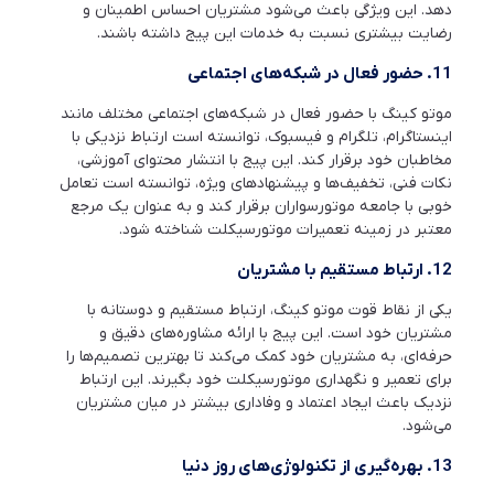
دهد. این ویژگی باعث می‌شود مشتریان احساس اطمینان و
رضایت بیشتری نسبت به خدمات این پیج داشته باشند.
11.
حضور فعال در شبکه‌های اجتماعی
موتو کینگ با حضور فعال در شبکه‌های اجتماعی مختلف مانند
اینستاگرام، تلگرام و فیسبوک، توانسته است ارتباط نزدیکی با
مخاطبان خود برقرار کند. این پیج با انتشار محتوای آموزشی،
نکات فنی، تخفیف‌ها و پیشنهادهای ویژه، توانسته است تعامل
خوبی با جامعه موتورسواران برقرار کند و به عنوان یک مرجع
معتبر در زمینه تعمیرات موتورسیکلت شناخته شود.
12.
ارتباط مستقیم با مشتریان
یکی از نقاط قوت موتو کینگ، ارتباط مستقیم و دوستانه با
مشتریان خود است. این پیج با ارائه مشاوره‌های دقیق و
حرفه‌ای، به مشتریان خود کمک می‌کند تا بهترین تصمیم‌ها را
برای تعمیر و نگهداری موتورسیکلت خود بگیرند. این ارتباط
نزدیک باعث ایجاد اعتماد و وفاداری بیشتر در میان مشتریان
می‌شود.
13.
بهره‌گیری از تکنولوژی‌های روز دنیا