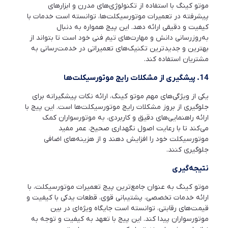
موتو کینگ با استفاده از تکنولوژی‌های مدرن و ابزارهای
پیشرفته در تعمیرات موتورسیکلت‌ها، توانسته است خدمات با
کیفیت و دقیقی ارائه دهد. این پیج همواره به دنبال
به‌روز‌رسانی دانش و مهارت‌های تیم فنی خود است تا بتواند از
بهترین و جدیدترین تکنیک‌های تعمیراتی در خدمت‌رسانی به
مشتریان استفاده کند.
14.
پیشگیری از مشکلات رایج موتورسیکلت‌ها
یکی از ویژگی‌های مهم موتو کینگ، ارائه نکات پیشگیرانه برای
جلوگیری از بروز مشکلات رایج موتورسیکلت‌ها است. این پیج با
ارائه راهنمایی‌های دقیق و کاربردی، به موتورسواران کمک
می‌کند تا با رعایت اصول نگهداری صحیح، عمر مفید
موتورسیکلت خود را افزایش دهند و از هزینه‌های اضافی
جلوگیری کنند.
نتیجه‌گیری
موتو کینگ به عنوان جامع‌ترین پیج تعمیرات موتورسیکلت، با
ارائه خدمات تخصصی، پشتیبانی قوی، قطعات یدکی با کیفیت و
قیمت‌های رقابتی، توانسته است جایگاه ویژه‌ای در بین
موتورسواران پیدا کند. این پیج با تعهد به کیفیت و توجه به