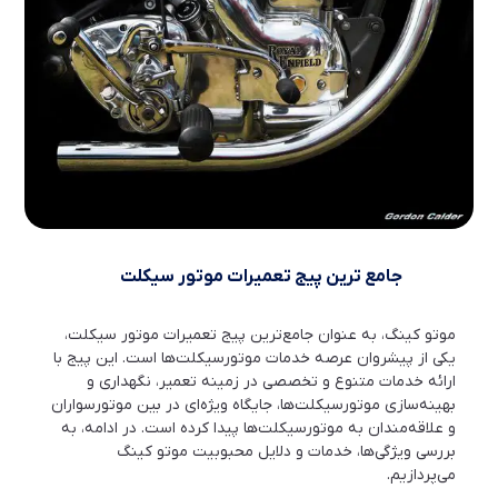
جامع ترین پیج تعمیرات موتور سیکلت
موتو کینگ، به عنوان جامع‌ترین پیج تعمیرات موتور سیکلت،
یکی از پیشروان عرصه خدمات موتورسیکلت‌ها است. این پیج با
ارائه خدمات متنوع و تخصصی در زمینه تعمیر، نگهداری و
بهینه‌سازی موتورسیکلت‌ها، جایگاه ویژه‌ای در بین موتورسواران
و علاقه‌مندان به موتورسیکلت‌ها پیدا کرده است. در ادامه، به
بررسی ویژگی‌ها، خدمات و دلایل محبوبیت موتو کینگ
می‌پردازیم.