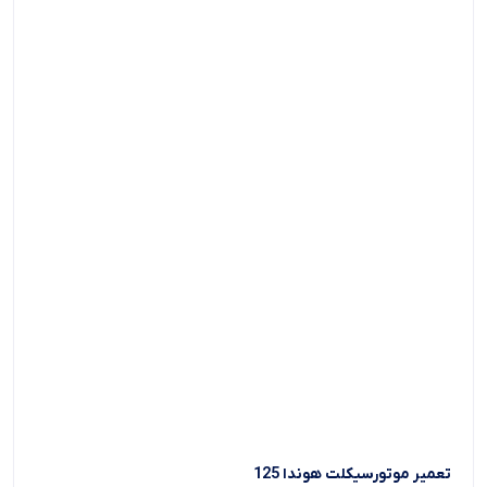
تعمیر موتورسیکلت هوندا 125