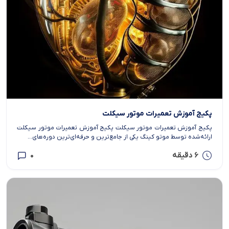
پکیج آموزش تعمیرات موتور سیکلت
پکیج آموزش تعمیرات موتور سیکلت پکیج آموزش تعمیرات موتور سیکلت
ارائه‌شده توسط موتو کینگ یکی از جامع‌ترین و حرفه‌ای‌ترین دوره‌های...
6 دقیقه
0