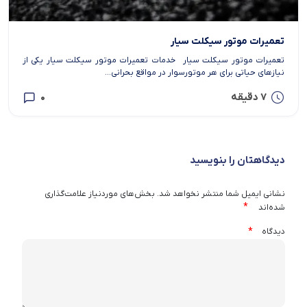
تعمیرات موتور سیکلت سیار
تعمیرات موتور سیکلت سیار خدمات تعمیرات موتور سیکلت سیار یکی از
نیازهای حیاتی برای هر موتورسوار در مواقع بحرانی...
7 دقیقه
0
دیدگاهتان را بنویسید
نشانی ایمیل شما منتشر نخواهد شد.
بخش‌های موردنیاز علامت‌گذاری
*
شده‌اند
*
دیدگاه