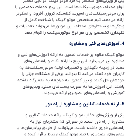
یکی از ویژگی‌های منحصر به فرد موتو کینگ، توانایی تعمیر
انواع مختلف موتورسیکلت‌ها است. این پیج خدمات تخصصی را
برای موتورسیکلت‌های اسپرت، کلاسیک، کروزر، آفرود، و اسکوتر
ارائه می‌دهد. تیم متخصص موتو کینگ با شناخت کامل از
ویژگی‌ها و ساختارهای مختلف این موتورها، می‌تواند تعمیرات و
نگهداری تخصصی برای هر نوع موتورسیکلت را انجام دهد.
4.
آموزش‌های فنی و مشاوره
موتو کینگ علاوه بر خدمات تعمیر، به ارائه آموزش‌های فنی و
مشاوره نیز می‌پردازد. این پیج با ارائه نکات و راهنمایی‌های
مفید در زمینه نگهداری و تعمیرات اولیه موتورسیکلت‌ها، به
کاربران خود کمک می‌کند تا بتوانند برخی از مشکلات جزئی را
خودشان حل کنند و نیاز کمتری به مراجعه به تعمیرگاه داشته
باشند. این آموزش‌ها به صورت پست‌های متنی، ویدیوهای
آموزشی و راهنمایی‌های تصویری ارائه می‌شوند.
5.
ارائه خدمات آنلاین و مشاوره از راه دور
یکی از ویژگی‌های جذاب موتو کینگ، ارائه خدمات آنلاین و
مشاوره از راه دور است. در صورتی که مشتریان نیاز به
راهنمایی فوری داشته باشند، می‌توانند از طریق پیام‌رسان‌ها یا
تماس‌های تصویری با تیم موتو کینگ ارتباط برقرار کرده و