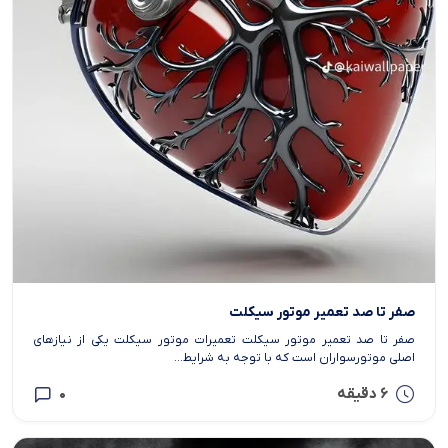
صفر تا صد تعمیر موتور سیکلت
صفر تا صد تعمیر موتور سیکلت تعمیرات موتور سیکلت یکی از نیازهای
اصلی موتورسواران است که با توجه به شرایط...
6 دقیقه
0