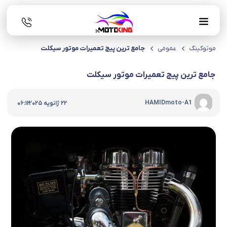
موتوکینگ
عمومی
جامع ترین پیج تعمیرات موتور سیکلت
جامع ترین پیج تعمیرات موتور سیکلت
|
HAMIDmoto-A1
22 ژانویه 2025
06:12