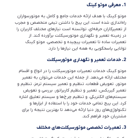
1.
معرفی موتو کینگ
موتو کینگ با هدف ارائه خدمات جامع و کامل به موتورسواران
راه‌اندازی شده است. این پیج با داشتن تیمی متخصص و مجرب
از تعمیرکاران حرفه‌ای، توانسته است نیازهای مختلف کاربران را
در زمینه تعمیر و نگهداری موتورسیکلت برآورده کند. از
تعمیرات ساده تا تعمیرات پیچیده و تخصصی، موتو کینگ
توانایی پاسخگویی به همه این نیازها را دارد.
2.
خدمات تعمیر و نگهداری موتورسیکلت
موتو کینگ خدمات تعمیرات موتورسیکلت را در انواع و اقسام
مختلف ارائه می‌دهد. از جمله این خدمات می‌توان به تعمیر
موتور، تعویض قطعات، تنظیم و تعمیر سیستم ترمز، تنظیم و
تعمیر گیربکس، تعمیر و تنظیم کاربراتور، بررسی و تعویض
سیستم‌های الکتریکی، و تنظیم چرخ‌ها و سیستم تعلیق اشاره
کرد. این پیج تمامی خدمات خود را با استفاده از ابزارها و
تکنولوژی‌های روز دنیا ارائه می‌دهد تا بهترین نتیجه را برای
مشتریان خود فراهم کند.
3.
تعمیرات تخصصی موتورسیکلت‌های مختلف