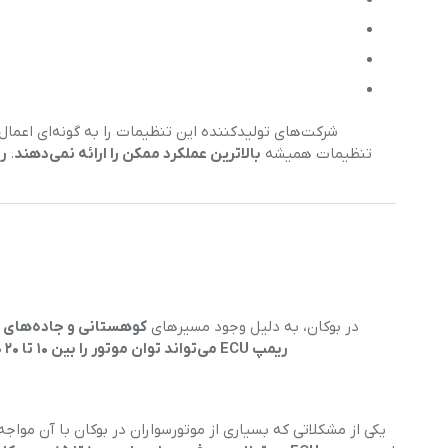
شرکت‌های تولیدکننده این تنظیمات را به گونه‌ای اعمال
تنظیمات همیشه
بالاترین عملکرد ممکن را ارائه نمی‌دهند
.
ری
در بوکان، به دلیل وجود مسیرهای
کوهستانی و جاده‌های 
ریمپ ECU می‌تواند توان موتور را بین ۱۰ تا ۲۰ درصد افزایش دهد
یکی از مشکلاتی که بسیاری از موتورسواران در بوکان با آن مواج