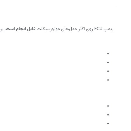
ریمپ ECU روی اکثر مدل‌های موتورسیکلت
قابل انجام است
. بر