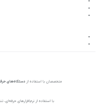
متخصصان با استفاده از
دستگاه‌های حرفه‌ای مانند Bitbox
با استفاده از نرم‌افزارهای حرفه‌ای، 