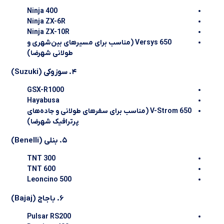
Ninja 400
Ninja ZX-6R
Ninja ZX-10R
Versys 650 (مناسب برای مسیرهای بین‌شهری و
طولانی شهرضا)
۴. سوزوکی (Suzuki)
GSX-R1000
Hayabusa
V-Strom 650 (مناسب برای سفرهای طولانی و جاده‌های
پرترافیک شهرضا)
۵. بنلی (Benelli)
TNT 300
TNT 600
Leoncino 500
۶. باجاج (Bajaj)
Pulsar RS200