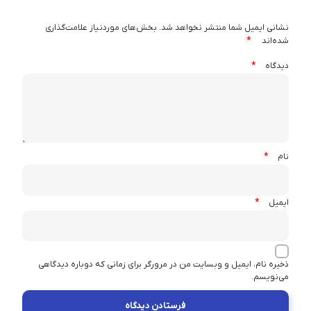
نشانی ایمیل شما منتشر نخواهد شد.
بخش‌های موردنیاز علامت‌گذاری
*
شده‌اند
*
دیدگاه
*
نام
*
ایمیل
ذخیره نام، ایمیل و وبسایت من در مرورگر برای زمانی که دوباره دیدگاهی
می‌نویسم.