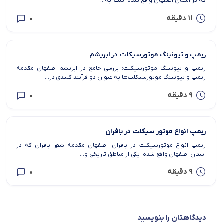
که در استان اصفهان واقع شده است، به...
11 دقیقه
0
ریمپ و تیونینگ موتورسیکلت در ابریشم
ریمپ و تیونینگ موتورسیکلت: بررسی جامع در ابریشم اصفهان مقدمه
ریمپ و تیونینگ موتورسیکلت‌ها به عنوان دو فرآیند کلیدی در...
9 دقیقه
0
ریمپ انواع موتور سیکلت در بافران
ریمپ انواع موتورسیکلت در بافران، اصفهان مقدمه شهر بافران که در
استان اصفهان واقع شده، یکی از مناطق تاریخی و...
9 دقیقه
0
دیدگاهتان را بنویسید