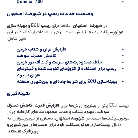
Dominar 400
وضعیت خدمات ریمپ در شهرضا، اصفهان
در
شهرضا، اصفهان
، تقاضا برای
ریمپ ECU و بهینه‌سازی
موتورسیکلت
رو به افزایش است. برخی از خدمات ارائه‌شده در این
شهر شامل:
افزایش توان و شتاب موتور
کاهش مصرف سوخت
حذف محدودیت‌های سرعت و کات‌آف دور موتور
ریمپ برای استفاده از اگزوزهای تقویت‌شده و فیلترهای
هوای اسپرت
بهینه‌سازی ECU برای شرایط جاده‌ای و بین‌شهری منطقه
نتیجه‌گیری
ریمپ ECU یکی از بهترین روش‌ها برای
افزایش قدرت، کاهش مصرف
سوخت، بهبود شتاب و حذف محدودیت‌های کارخانه‌ای
در
موتورسیکلت‌ها است. در
شهرضا، اصفهان
، بسیاری از موتورسواران به
دنبال
بهینه‌سازی موتورسیکلت خود برای مسیرهای بین‌شهری و
پرترافیک هستند
.