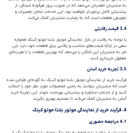
به مشتریان اطمینان می‌دهد که در صورت بروز هرگونه مشکل، از
پشتیبانی کامل برخوردار خواهند بود. این خدمات شامل تعمیرات و
تعویض قطعات است که به رضایت مشتریان کمک می‌کند.
3.4 قیمت رقابتی
با توجه به رقابت در بازار، نمایندگی موتور بلنتا موتو کینگ همواره
سعی در ارائه قیمت‌های مناسب و رقابتی برای قطعات خود دارد. این
امر به مشتریان این امکان را می‌دهد که بهترین قطعات را با هزینه‌ای
معقول خریداری کنند.
3.5 تجربه خرید آسان
فرآیند خرید از نمایندگی موتور بلنتا موتو کینگ به گونه‌ای طراحی شده
است که مشتریان بتوانند به راحتی محصولات مورد نظر خود را انتخاب
کنند و از خدمات مشاوره و پشتیبانی بهره‌مند شوند. این تجربه خرید
آسان به مشتریان کمک می‌کند تا تصمیم بهتری بگیرند.
4. فرآیند خرید از نمایندگی موتور بلنتا موتو کینگ
4.1 مراجعه حضوری
مشتریان می‌توانند با مراجعه به نمایندگی موتور بلنتا موتو کینگ، از