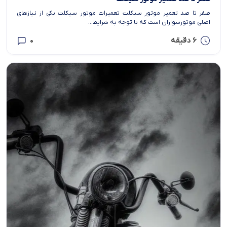
صفر تا صد تعمیر موتور سیکلت تعمیرات موتور سیکلت یکی از نیازهای
اصلی موتورسواران است که با توجه به شرایط...
6 دقیقه
0