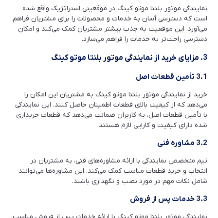
نمایندگی موتور بلنتا موتو کینگ در موقعیتی استراتژیک واقع شده
است که دسترسی آسان به خدمات و محصولات را برای مشتریان فراهم
می‌آورد. این موقعیت به جذب بیشتر مشتریان کمک می‌کند و امکان
دسترسی راحت‌تر به خدمات را فراهم می‌سازد.
3. مزایای خرید از نمایندگی موتور بلنتا موتو کینگ
3.1 تأمین قطعات اصل
خرید از نمایندگی موتور بلنتا موتو کینگ به مشتریان این امکان را
می‌دهد که از کیفیت بالای قطعات اطمینان حاصل کنند. این نمایندگی
با تأمین قطعات اصل، به کاربران ضمانت می‌دهد که قطعات خریداری
شده دارای کیفیت و کارایی لازم هستند.
3.2 مشاوره فنی
تیم متخصص نمایندگی با ارائه مشاوره‌های فنی، به مشتریان در
انتخاب و خرید قطعات مناسب کمک می‌کند. این مشاوره‌ها می‌توانند
شامل نکات مهم در مورد نصب و نگهداری باشند.
3.3 خدمات پس از فروش
نمایندگی موتور بلنتا موتو کینگ با ارائه خدمات پس از فروش مناسب،