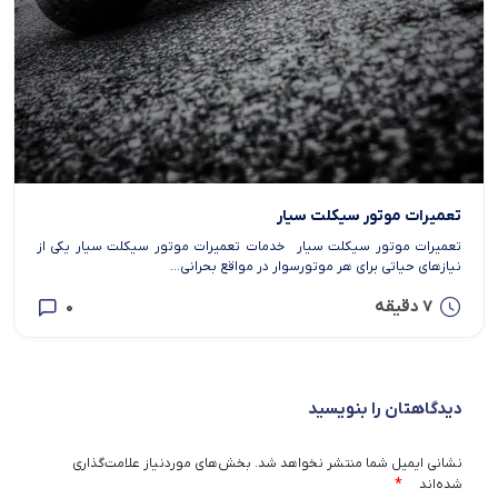
تعمیرات موتور سیکلت سیار
تعمیرات موتور سیکلت سیار خدمات تعمیرات موتور سیکلت سیار یکی از
نیازهای حیاتی برای هر موتورسوار در مواقع بحرانی...
7 دقیقه
0
دیدگاهتان را بنویسید
نشانی ایمیل شما منتشر نخواهد شد.
بخش‌های موردنیاز علامت‌گذاری
*
شده‌اند