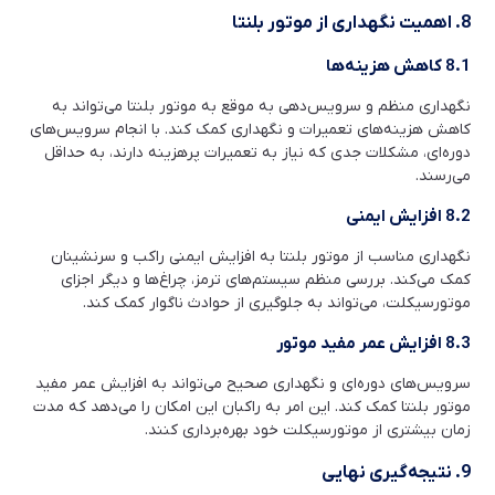
8. اهمیت نگهداری از موتور بلنتا
8.1 کاهش هزینه‌ها
نگهداری منظم و سرویس‌دهی به موقع به موتور بلنتا می‌تواند به
کاهش هزینه‌های تعمیرات و نگهداری کمک کند. با انجام سرویس‌های
دوره‌ای، مشکلات جدی که نیاز به تعمیرات پرهزینه دارند، به حداقل
می‌رسند.
8.2 افزایش ایمنی
نگهداری مناسب از موتور بلنتا به افزایش ایمنی راکب و سرنشینان
کمک می‌کند. بررسی منظم سیستم‌های ترمز، چراغ‌ها و دیگر اجزای
موتورسیکلت، می‌تواند به جلوگیری از حوادث ناگوار کمک کند.
8.3 افزایش عمر مفید موتور
سرویس‌های دوره‌ای و نگهداری صحیح می‌تواند به افزایش عمر مفید
موتور بلنتا کمک کند. این امر به راکبان این امکان را می‌دهد که مدت
زمان بیشتری از موتورسیکلت خود بهره‌برداری کنند.
9. نتیجه‌گیری نهایی