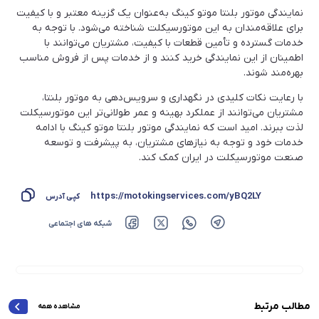
نمایندگی موتور بلنتا موتو کینگ به‌عنوان یک گزینه معتبر و با کیفیت
برای علاقه‌مندان به این موتورسیکلت شناخته می‌شود. با توجه به
خدمات گسترده و تأمین قطعات با کیفیت، مشتریان می‌توانند با
اطمینان از این نمایندگی خرید کنند و از خدمات پس از فروش مناسب
بهره‌مند شوند.
با رعایت نکات کلیدی در نگهداری و سرویس‌دهی به موتور بلنتا،
مشتریان می‌توانند از عملکرد بهینه و عمر طولانی‌تر این موتورسیکلت
لذت ببرند. امید است که نمایندگی موتور بلنتا موتو کینگ با ادامه
خدمات خود و توجه به نیازهای مشتریان، به پیشرفت و توسعه
صنعت موتورسیکلت در ایران کمک کند.
https://motokingservices.com/yBQ2LY
کپی آدرس
شبکه های اجتماعی
مطالب مرتبط
مشاهده همه