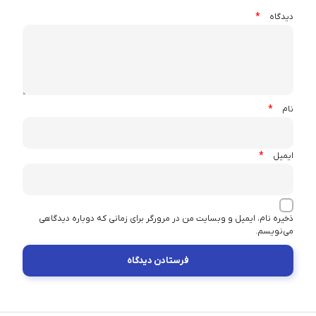
*
دیدگاه
*
نام
*
ایمیل
ذخیره نام، ایمیل و وبسایت من در مرورگر برای زمانی که دوباره دیدگاهی
می‌نویسم.