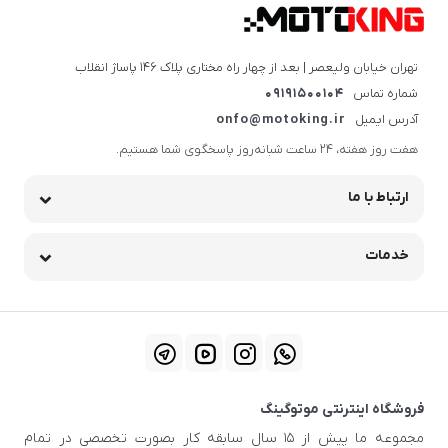
تهران خیابان ولیعصر | بعد از چهار راه مختاری پلاک ۱۴۶ پاساژ انقلاب
شماره تماس
09191500104
آدرس ایمیل
onfo@motoking.ir
هفت روز هفته، ۲۴ ساعت شبانه‌روز پاسخگوی شما هستیم.
ارتباط با ما
خدمات
فروشگاه اینترنتی موتوگینگ
مجموعه ما پیش از ۱۵ سال سابقه کار بصورت تخصصی در تمام