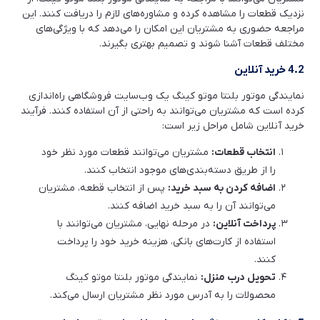
نزدیک قطعات را مشاهده کرده و مشاوره‌های لازم را دریافت کنند. این
مراجعه حضوری به مشتریان این امکان را می‌دهد که با ویژگی‌های
مختلف قطعات آشنا شوند و تصمیم بهتری بگیرند.
4.2 خرید آنلاین
نمایندگی موتور بلنتا موتو کینگ یک وب‌سایت فروشگاهی راه‌اندازی
کرده است که مشتریان می‌توانند به راحتی از آن استفاده کنند. فرآیند
خرید آنلاین شامل مراحل زیر است:
انتخاب قطعات:
مشتریان می‌توانند قطعات مورد نظر خود
را از طریق دسته‌بندی‌های موجود انتخاب کنند.
اضافه کردن به سبد خرید:
پس از انتخاب قطعه، مشتریان
می‌توانند آن را به سبد خرید اضافه کنند.
پرداخت آنلاین:
در مرحله نهایی، مشتریان می‌توانند با
استفاده از کارت‌های بانکی، هزینه خرید خود را پرداخت
کنند.
تحویل درب منزل:
نمایندگی موتور بلنتا موتو کینگ
محصولات را به آدرس مورد نظر مشتریان ارسال می‌کند.