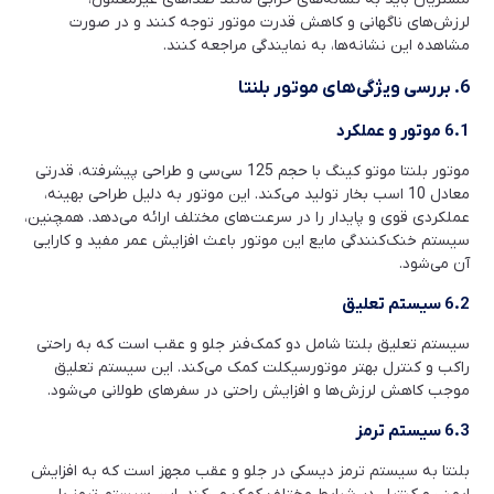
لرزش‌های ناگهانی و کاهش قدرت موتور توجه کنند و در صورت
مشاهده این نشانه‌ها، به نمایندگی مراجعه کنند.
6. بررسی ویژگی‌های موتور بلنتا
6.1 موتور و عملکرد
موتور بلنتا موتو کینگ با حجم 125 سی‌سی و طراحی پیشرفته، قدرتی
معادل 10 اسب بخار تولید می‌کند. این موتور به دلیل طراحی بهینه،
عملکردی قوی و پایدار را در سرعت‌های مختلف ارائه می‌دهد. همچنین،
سیستم خنک‌کنندگی مایع این موتور باعث افزایش عمر مفید و کارایی
آن می‌شود.
6.2 سیستم تعلیق
سیستم تعلیق بلنتا شامل دو کمک‌فنر جلو و عقب است که به راحتی
راکب و کنترل بهتر موتورسیکلت کمک می‌کند. این سیستم تعلیق
موجب کاهش لرزش‌ها و افزایش راحتی در سفرهای طولانی می‌شود.
6.3 سیستم ترمز
بلنتا به سیستم ترمز دیسکی در جلو و عقب مجهز است که به افزایش