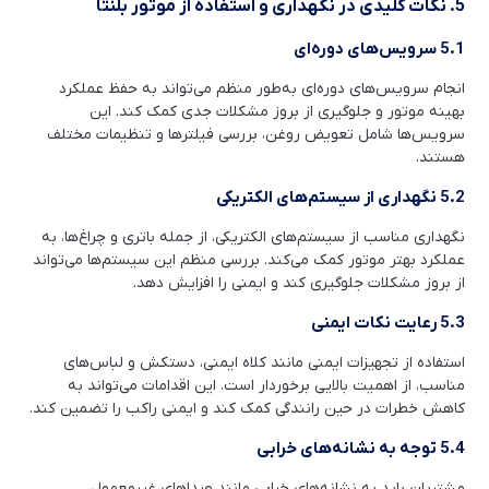
5. نکات کلیدی در نگهداری و استفاده از موتور بلنتا
5.1 سرویس‌های دوره‌ای
انجام سرویس‌های دوره‌ای به‌طور منظم می‌تواند به حفظ عملکرد
بهینه موتور و جلوگیری از بروز مشکلات جدی کمک کند. این
سرویس‌ها شامل تعویض روغن، بررسی فیلترها و تنظیمات مختلف
هستند.
5.2 نگهداری از سیستم‌های الکتریکی
نگهداری مناسب از سیستم‌های الکتریکی، از جمله باتری و چراغ‌ها، به
عملکرد بهتر موتور کمک می‌کند. بررسی منظم این سیستم‌ها می‌تواند
از بروز مشکلات جلوگیری کند و ایمنی را افزایش دهد.
5.3 رعایت نکات ایمنی
استفاده از تجهیزات ایمنی مانند کلاه ایمنی، دستکش و لباس‌های
مناسب، از اهمیت بالایی برخوردار است. این اقدامات می‌تواند به
کاهش خطرات در حین رانندگی کمک کند و ایمنی راکب را تضمین کند.
5.4 توجه به نشانه‌های خرابی
مشتریان باید به نشانه‌های خرابی مانند صداهای غیرمعمول،