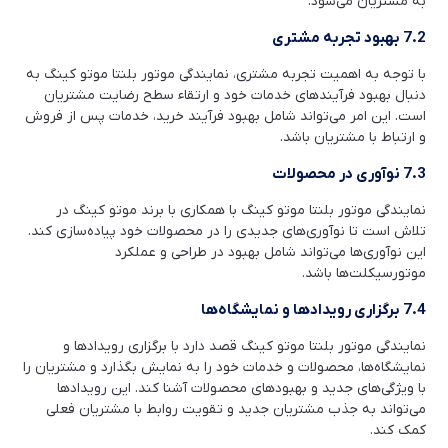
به مشتریان می‌شود.
7.2 بهبود تجربه مشتری
با توجه به اهمیت تجربه مشتری، نمایندگی موتور بلنتا موتو کینگ به
دنبال بهبود فرآیندهای خدمات خود و ارتقاء سطح رضایت مشتریان
است. این امر می‌تواند شامل بهبود فرآیند خرید، خدمات پس از فروش
و ارتباط با مشتریان باشد.
7.3 نوآوری در محصولات
نمایندگی موتور بلنتا موتو کینگ با همکاری با برند موتو کینگ در
تلاش است تا نوآوری‌های جدیدی را در محصولات خود پیاده‌سازی کند.
این نوآوری‌ها می‌تواند شامل بهبود در طراحی و عملکرد
موتورسیکلت‌ها باشد.
7.4 برگزاری رویدادها و نمایشگاه‌ها
نمایندگی موتور بلنتا موتو کینگ قصد دارد با برگزاری رویدادها و
نمایشگاه‌ها، محصولات و خدمات خود را به نمایش بگذارد و مشتریان را
با ویژگی‌های جدید و بهبودهای محصولات آشنا کند. این رویدادها
می‌تواند به جذب مشتریان جدید و تقویت روابط با مشتریان فعلی
کمک کند.