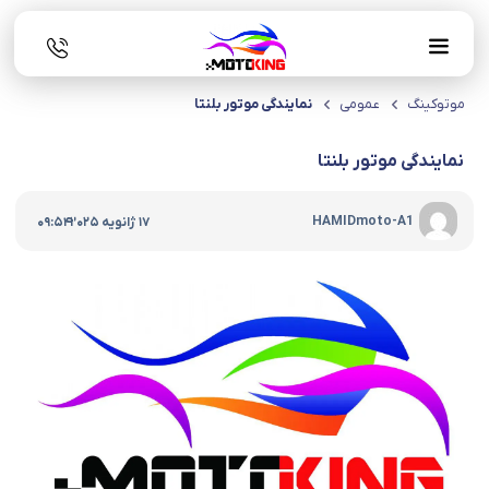
موتوکینگ
عمومی
نمایندگی موتور بلنتا
نمایندگی موتور بلنتا
|
HAMIDmoto-A1
17 ژانویه 2025
09:54