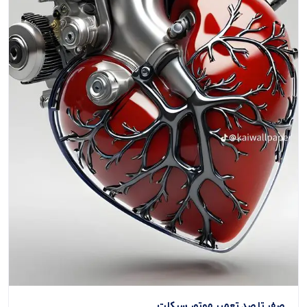
صفر تا صد تعمیر موتور سیکلت