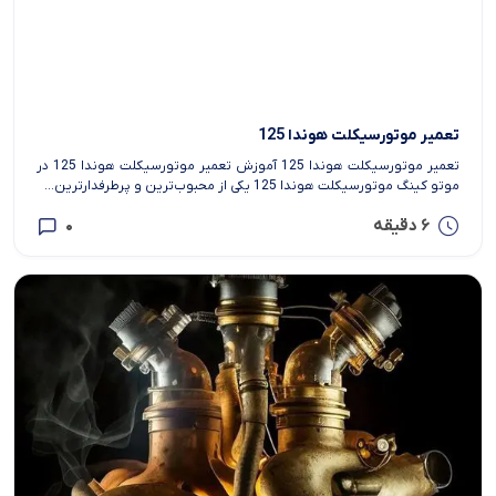
تعمیر موتورسیکلت هوندا 125
تعمیر موتورسیکلت هوندا 125 آموزش تعمیر موتورسیکلت هوندا 125 در
موتو کینگ موتورسیکلت هوندا 125 یکی از محبوب‌ترین و پرطرفدارترین...
6 دقیقه
0