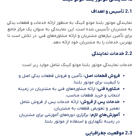
2.1 تأسیس و اهداف
نمایندگی موتور بلنتا موتو کینگ به منظور ارائه خدمات و قطعات یدکی
به مشتریان تأسیس شده است. این نمایندگی به عنوان یک مرکز جامع
برای تأمین نیازهای مشتریان و ارائه مشاوره‌های فنی، در تلاش است تا
بهترین خدمات را به مشتریان خود ارائه دهد.
2.2 خدمات نمایندگی
خدمات نمایندگی موتور بلنتا موتو کینگ شامل موارد زیر است:
فروش قطعات اصل:
تأمین و فروش قطعات یدکی اصل و
با کیفیت برای موتور بلنتا.
مشاوره فنی:
ارائه مشاوره‌های فنی به مشتریان در زمینه
انتخاب و خرید قطعات مناسب.
خدمات پس از فروش:
ارائه خدمات پس از فروش شامل
تعمیر و تعویض قطعات به مشتریان.
آموزش‌های لازم:
برگزاری دوره‌های آموزشی برای مشتریان
در زمینه نگهداری و استفاده از موتور بلنتا.
2.3 موقعیت جغرافیایی