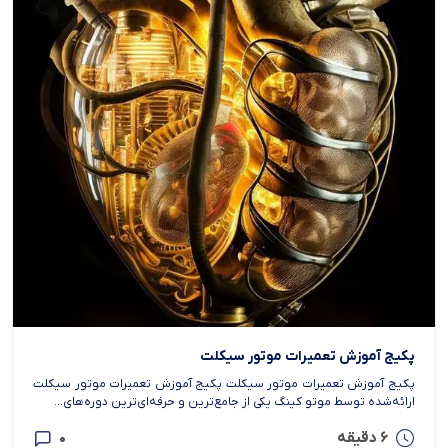
پکیج آموزش تعمیرات موتور سیکلت
پکیج آموزش تعمیرات موتور سیکلت پکیج آموزش تعمیرات موتور سیکلت
ارائه‌شده توسط موتو کینگ یکی از جامع‌ترین و حرفه‌ای‌ترین دوره‌های...
6 دقیقه
0