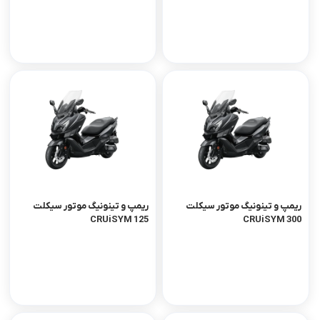
ریمپ و تینونیگ موتور سیکلت
ریمپ و تینونیگ موتور سیکلت
CRUiSYM 125
CRUiSYM 300