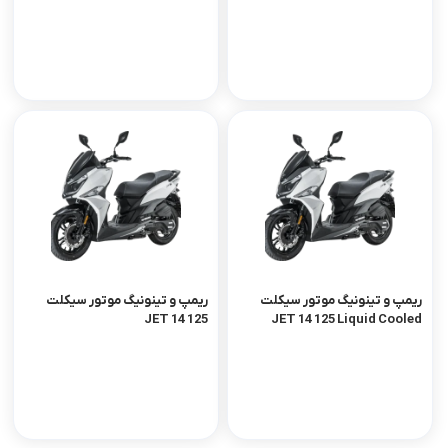
ریمپ و تینونیگ موتور سیکلت
ریمپ و تینونیگ موتور سیکلت
JET 14 125
JET 14 125 Liquid Cooled