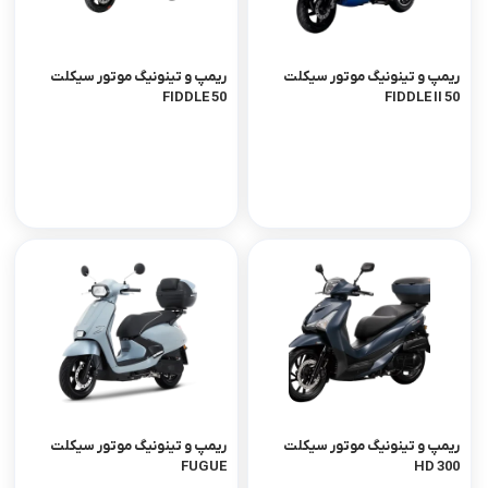
ریمپ و تینونیگ موتور سیکلت
ریمپ و تینونیگ موتور سیکلت
FIDDLE 50
FIDDLE II 50
ریمپ و تینونیگ موتور سیکلت
ریمپ و تینونیگ موتور سیکلت
FUGUE
HD 300